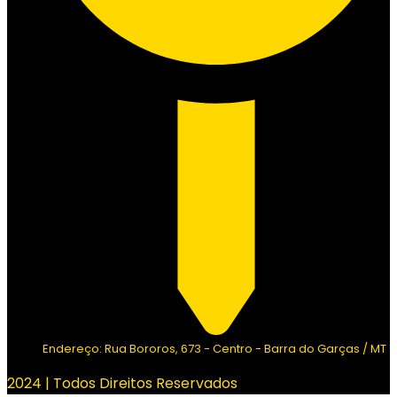
Endereço: Rua Bororos, 673 - Centro - Barra do Garças / MT
2024 | Todos Direitos Reservados