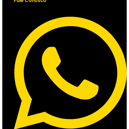
Fale Conosco