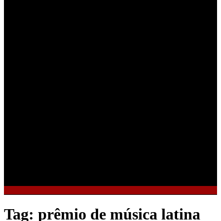
Tag:
prêmio de música latina