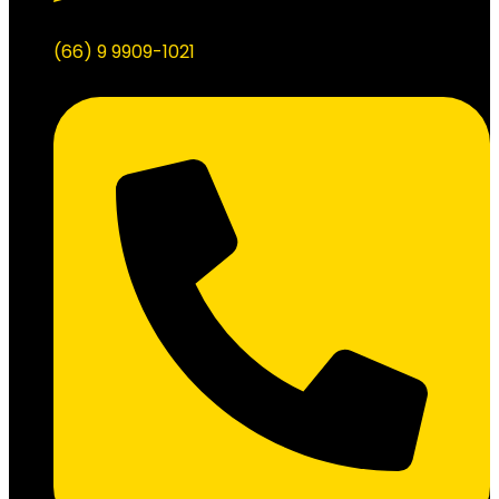
(66) 9 9909-1021