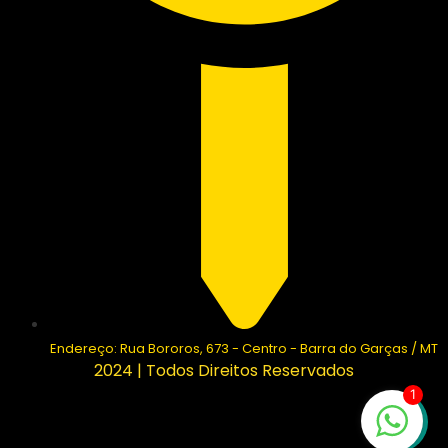
Endereço: Rua Bororos, 673 - Centro - Barra do Garças / MT
2024 | Todos Direitos Reservados
1