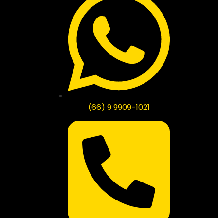
(66) 9 9909-1021