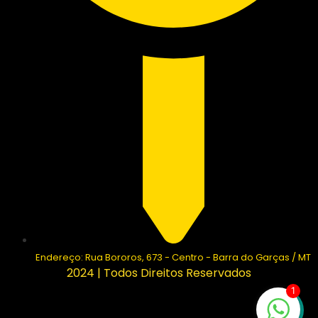
Endereço: Rua Bororos, 673 - Centro - Barra do Garças / MT
2024 | Todos Direitos Reservados
1