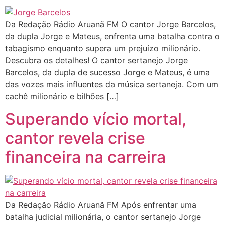
Da Redação Rádio Aruanã FM O cantor Jorge Barcelos,
da dupla Jorge e Mateus, enfrenta uma batalha contra o
tabagismo enquanto supera um prejuízo milionário.
Descubra os detalhes! O cantor sertanejo Jorge
Barcelos, da dupla de sucesso Jorge e Mateus, é uma
das vozes mais influentes da música sertaneja. Com um
cachê milionário e bilhões […]
Superando vício mortal,
cantor revela crise
financeira na carreira
Da Redação Rádio Aruanã FM Após enfrentar uma
batalha judicial milionária, o cantor sertanejo Jorge