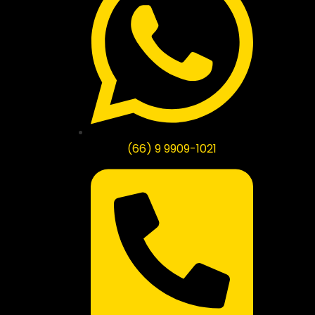
(66) 9 9909-1021