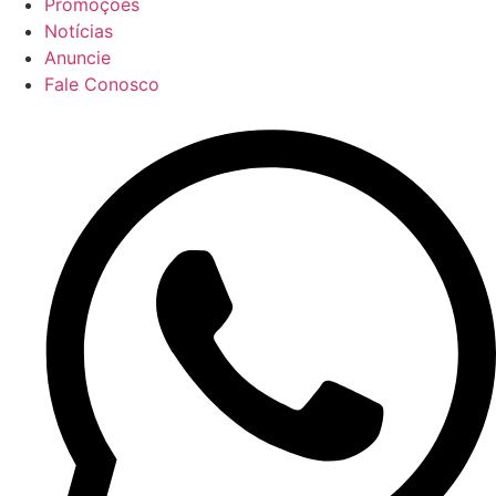
Promoções
Notícias
Anuncie
Fale Conosco