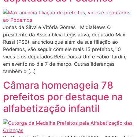
Jonas da Silva e Vitória Gomes | MidiaNews O
presidente da Assembleia Legislativa, deputado Max
Russi (PSB), anunciou que além da sua filiação ao
Podemos, vão seguir com ele mais 15 prefeitos, 10
vices e os deputados Beto Dois a Um e Fábio Tardin,
em evento no dia 7 de março. Outras lideranças
também o […]
Câmara homenageia 78
prefeitos por destaque na
alfabetização infantil