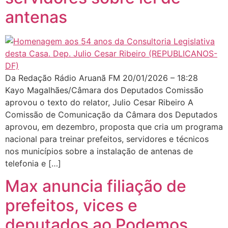
antenas
Da Redação Rádio Aruanã FM 20/01/2026 – 18:28
Kayo Magalhães/Câmara dos Deputados Comissão
aprovou o texto do relator, Julio Cesar Ribeiro A
Comissão de Comunicação da Câmara dos Deputados
aprovou, em dezembro, proposta que cria um programa
nacional para treinar prefeitos, servidores e técnicos
nos municípios sobre a instalação de antenas de
telefonia e […]
Max anuncia filiação de
prefeitos, vices e
deputados ao Podemos