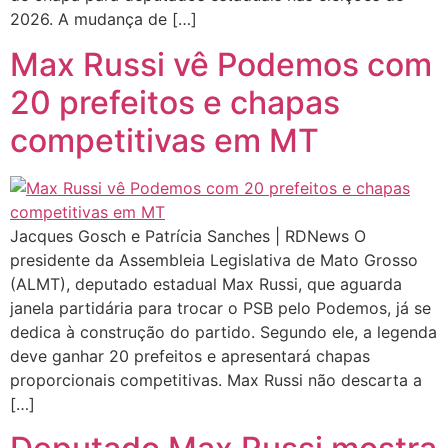
2026. A mudança de […]
Max Russi vê Podemos com
20 prefeitos e chapas
competitivas em MT
Jacques Gosch e Patrícia Sanches | RDNews O
presidente da Assembleia Legislativa de Mato Grosso
(ALMT), deputado estadual Max Russi, que aguarda
janela partidária para trocar o PSB pelo Podemos, já se
dedica à construção do partido. Segundo ele, a legenda
deve ganhar 20 prefeitos e apresentará chapas
proporcionais competitivas. Max Russi não descarta a
[…]