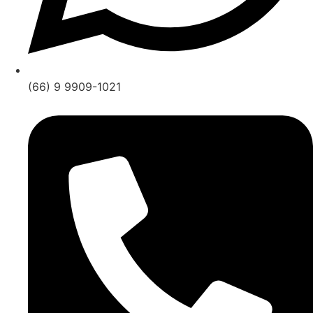
(66) 9 9909-1021