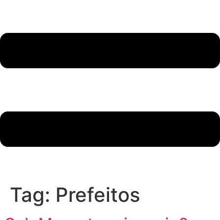
Tag:
Prefeitos