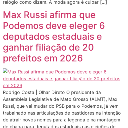
relógio como dizem. A moda agora é culpar […]
Max Russi afirma que
Podemos deve eleger 6
deputados estaduais e
ganhar filiação de 20
prefeitos em 2026
Rodrigo Costa | Olhar Direto O presidente da
Assembleia Legislativa de Mato Grosso (ALMT), Max
Russi, que vai mudar do PSB para o Podemos, já vem
trabalhado nas articulações de bastidores na intenção
de atrair novos nomes para a legenda e na montagem
de chapa para deputados estaduais nas eleições de