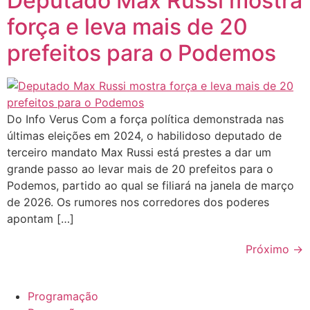
Deputado Max Russi mostra
força e leva mais de 20
prefeitos para o Podemos
Do Info Verus Com a força política demonstrada nas
últimas eleições em 2024, o habilidoso deputado de
terceiro mandato Max Russi está prestes a dar um
grande passo ao levar mais de 20 prefeitos para o
Podemos, partido ao qual se filiará na janela de março
de 2026. Os rumores nos corredores dos poderes
apontam […]
Próximo
→
Programação