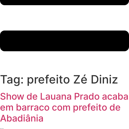
Tag:
prefeito Zé Diniz
Show de Lauana Prado acaba
em barraco com prefeito de
Abadiânia