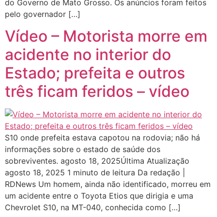
do Governo de Mato Grosso. Os anúncios foram feitos
pelo governador […]
Vídeo – Motorista morre em
acidente no interior do
Estado; prefeita e outros
três ficam feridos – vídeo
S10 onde prefeita estava capotou na rodovia; não há
informações sobre o estado de saúde dos
sobreviventes. agosto 18, 2025Última Atualização
agosto 18, 2025 1 minuto de leitura Da redação |
RDNews Um homem, ainda não identificado, morreu em
um acidente entre o Toyota Etios que dirigia e uma
Chevrolet S10, na MT-040, conhecida como […]