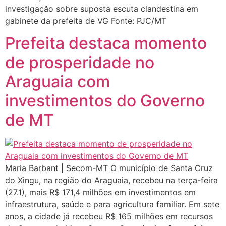
investigação sobre suposta escuta clandestina em
gabinete da prefeita de VG Fonte: PJC/MT
Prefeita destaca momento
de prosperidade no
Araguaia com
investimentos do Governo
de MT
Maria Barbant | Secom-MT O município de Santa Cruz
do Xingu, na região do Araguaia, recebeu na terça-feira
(27.1), mais R$ 171,4 milhões em investimentos em
infraestrutura, saúde e para agricultura familiar. Em sete
anos, a cidade já recebeu R$ 165 milhões em recursos