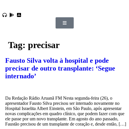
Tag:
precisar
Fausto Silva volta à hospital e pode
precisar de outro transplante: ‘Segue
internado’
Da Redação Rádio Aruanã FM Nesta segunda-feira (26), o
apresentador Fausto Silva precisou ser internado novamente no
Hospital Israelita Albert Einstein, em São Paulo, após apresentar
novas complicações em quadro clínico, que podem fazer com que
ele passe por um novo transplante. Em agosto do ano passado,
Faustão precisou de um transplante de coração e, desde então, […]