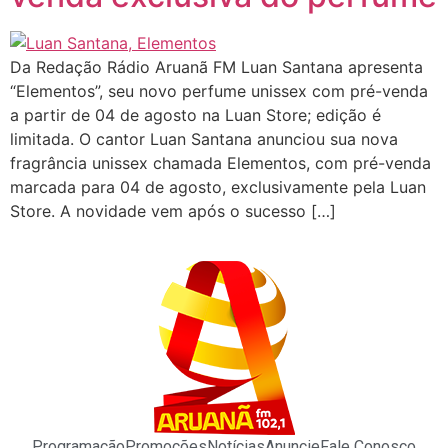
Da Redação Rádio Aruanã FM Luan Santana apresenta
“Elementos”, seu novo perfume unissex com pré-venda
a partir de 04 de agosto na Luan Store; edição é
limitada. O cantor Luan Santana anunciou sua nova
fragrância unissex chamada Elementos, com pré-venda
marcada para 04 de agosto, exclusivamente pela Luan
Store. A novidade vem após o sucesso […]
Programação
Promoções
Notícias
Anuncie
Fale Conosco