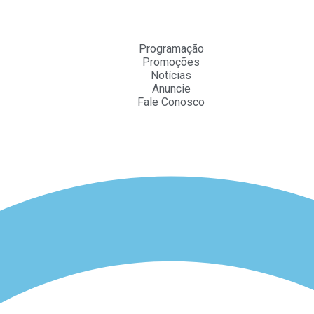
Programação
Promoções
Notícias
Anuncie
Fale Conosco