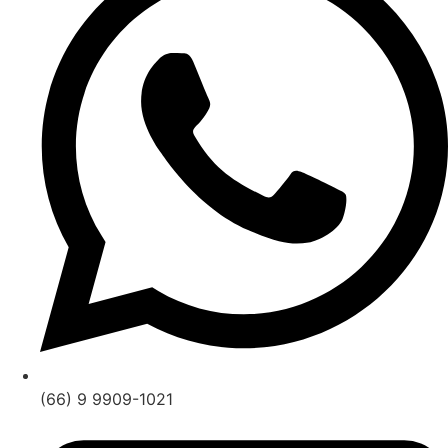
(66) 9 9909-1021