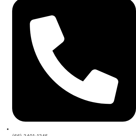
(66) 3401-1345