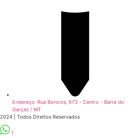
Endereço: Rua Bororos, 673 - Centro - Barra do
Garças / MT
2024 | Todos Direitos Reservados
1