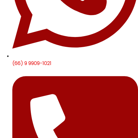
(66) 9 9909-1021