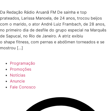
Da Redação Rádio Aruanã FM De sainha e top
prateados, Larissa Manoela, de 24 anos, trocou beijos
com o marido, o ator André Luiz Frambach, de 28 anos,
no primeiro dia de desfile do grupo especial na Marquês
de Sapucaí, no Rio de Janeiro. A atriz exibiu
o shape fitness, com pernas e abdômen torneados e se
mostrou […]
Programação
Promoções
Notícias
Anuncie
Fale Conosco