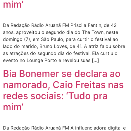
mim’
Da Redação Rádio Aruanã FM Priscila Fantin, de 42
anos, aproveitou o segundo dia do The Town, neste
domingo (7), em São Paulo, para curtir o festival ao
lado do marido, Bruno Loves, de 41. A atriz falou sobre
as atrações do segundo dia do festival. Ela curtiu o
evento no Lounge Porto e revelou suas […]
Bia Bonemer se declara ao
namorado, Caio Freitas nas
redes sociais: ‘Tudo pra
mim’
Da Redação Rádio Aruanã FM A influenciadora digital e