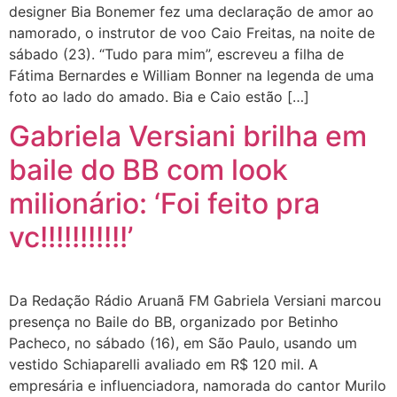
designer Bia Bonemer fez uma declaração de amor ao
namorado, o instrutor de voo Caio Freitas, na noite de
sábado (23). “Tudo para mim”, escreveu a filha de
Fátima Bernardes e William Bonner na legenda de uma
foto ao lado do amado. Bia e Caio estão […]
Gabriela Versiani brilha em
baile do BB com look
milionário: ‘Foi feito pra
vc!!!!!!!!!!!’
Da Redação Rádio Aruanã FM Gabriela Versiani marcou
presença no Baile do BB, organizado por Betinho
Pacheco, no sábado (16), em São Paulo, usando um
vestido Schiaparelli avaliado em R$ 120 mil. A
empresária e influenciadora, namorada do cantor Murilo