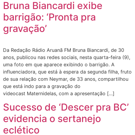
Bruna Biancardi exibe
barrigão: ‘Pronta pra
gravação’
Da Redação Rádio Aruanã FM Bruna Biancardi, de 30
anos, publicou nas redes sociais, nesta quarta-feira (9),
uma foto em que aparece exibindo o barrigão. A
influenciadora, que está à espera da segunda filha, fruto
de sua relação com Neymar, de 33 anos, compartilhou
que está indo para a gravação do
videocast Maternidelas, com a apresentação […]
Sucesso de ‘Descer pra BC’
evidencia o sertanejo
eclético