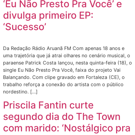
‘Eu Não Presto Pra Você’ e
divulga primeiro EP:
‘Sucesso’
Da Redação Rádio Aruanã FM Com apenas 18 anos e
uma trajetória que já atrai olhares no cenário musical, o
paraense Patrick Costa lançou, nesta quinta-feira (18), o
single Eu Não Presto Pra Você, faixa do projeto Vai
Balançando. Com clipe gravado em Fortaleza (CE), o
trabalho reforça a conexão do artista com o público
nordestino. […]
Priscila Fantin curte
segundo dia do The Town
com marido: ‘Nostálgico pra