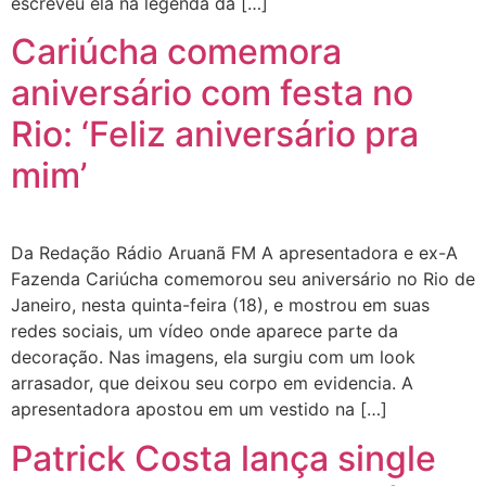
escreveu ela na legenda da […]
Cariúcha comemora
aniversário com festa no
Rio: ‘Feliz aniversário pra
mim’
Da Redação Rádio Aruanã FM A apresentadora e ex-A
Fazenda Cariúcha comemorou seu aniversário no Rio de
Janeiro, nesta quinta-feira (18), e mostrou em suas
redes sociais, um vídeo onde aparece parte da
decoração. Nas imagens, ela surgiu com um look
arrasador, que deixou seu corpo em evidencia. A
apresentadora apostou em um vestido na […]
Patrick Costa lança single