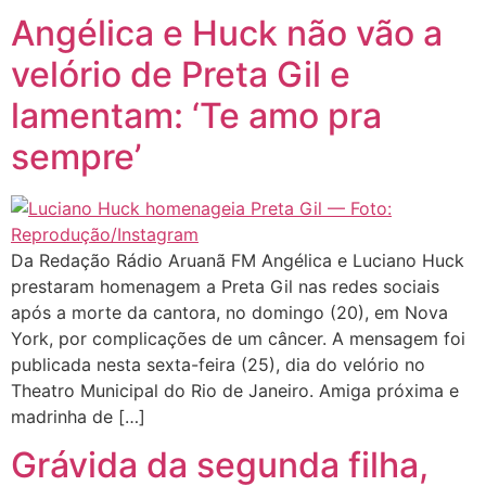
Angélica e Huck não vão a
velório de Preta Gil e
lamentam: ‘Te amo pra
sempre’
Da Redação Rádio Aruanã FM Angélica e Luciano Huck
prestaram homenagem a Preta Gil nas redes sociais
após a morte da cantora, no domingo (20), em Nova
York, por complicações de um câncer. A mensagem foi
publicada nesta sexta-feira (25), dia do velório no
Theatro Municipal do Rio de Janeiro. Amiga próxima e
madrinha de […]
Grávida da segunda filha,