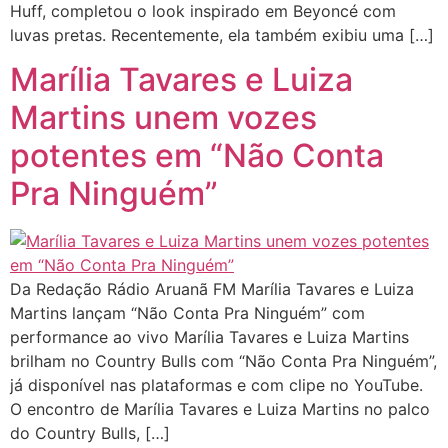
Huff, completou o look inspirado em Beyoncé com
luvas pretas. Recentemente, ela também exibiu uma […]
Marília Tavares e Luiza
Martins unem vozes
potentes em “Não Conta
Pra Ninguém”
Da Redação Rádio Aruanã FM Marília Tavares e Luiza
Martins lançam “Não Conta Pra Ninguém” com
performance ao vivo Marília Tavares e Luiza Martins
brilham no Country Bulls com “Não Conta Pra Ninguém”,
já disponível nas plataformas e com clipe no YouTube.
O encontro de Marília Tavares e Luiza Martins no palco
do Country Bulls, […]