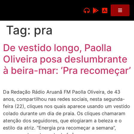
Tag:
pra
De vestido longo, Paolla
Oliveira posa deslumbrante
à beira-mar: ‘Pra recomeçar’
Da Redação Rádio Aruanã FM Paolla Oliveira, de 43
anos, compartilhou nas redes sociais, nesta segunda-
feira (22), cliques nos quais aparece usando um vestido
colado durante um dia de praia. Os cliques chamaram
atenção dos seguidores, que elogiaram a beleza e o
estilo da atriz. “Energia pra recomeçar a semana”,