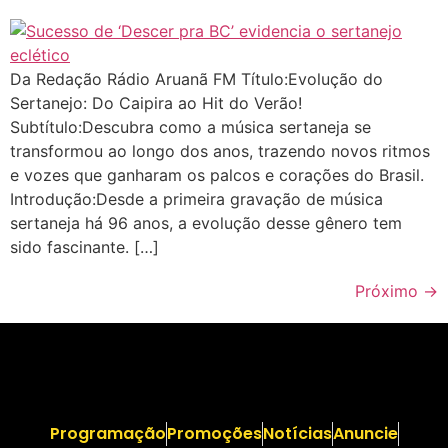
Da Redação Rádio Aruanã FM Título:Evolução do
Sertanejo: Do Caipira ao Hit do Verão!
Subtítulo:Descubra como a música sertaneja se
transformou ao longo dos anos, trazendo novos ritmos
e vozes que ganharam os palcos e corações do Brasil.
Introdução:Desde a primeira gravação de música
sertaneja há 96 anos, a evolução desse gênero tem
sido fascinante. […]
Próximo
→
Programação
Promoções
Notícias
Anuncie