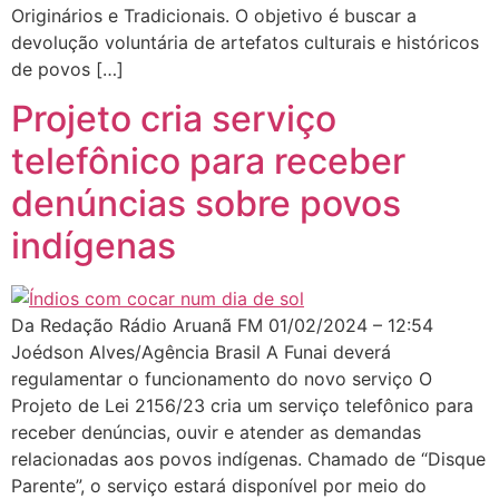
Originários e Tradicionais. O objetivo é buscar a
devolução voluntária de artefatos culturais e históricos
de povos […]
Projeto cria serviço
telefônico para receber
denúncias sobre povos
indígenas
Da Redação Rádio Aruanã FM 01/02/2024 – 12:54
Joédson Alves/Agência Brasil A Funai deverá
regulamentar o funcionamento do novo serviço O
Projeto de Lei 2156/23 cria um serviço telefônico para
receber denúncias, ouvir e atender as demandas
relacionadas aos povos indígenas. Chamado de “Disque
Parente”, o serviço estará disponível por meio do