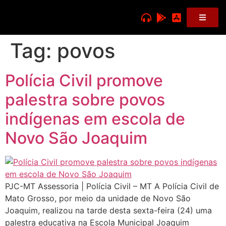
Tag:
povos
Polícia Civil promove
palestra sobre povos
indígenas em escola de
Novo São Joaquim
PJC-MT Assessoria | Polícia Civil – MT A Polícia Civil de
Mato Grosso, por meio da unidade de Novo São
Joaquim, realizou na tarde desta sexta-feira (24) uma
palestra educativa na Escola Municipal Joaquim