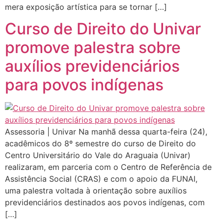
mera exposição artística para se tornar […]
Curso de Direito do Univar
promove palestra sobre
auxílios previdenciários
para povos indígenas
Assessoria | Univar Na manhã dessa quarta-feira (24),
acadêmicos do 8º semestre do curso de Direito do
Centro Universitário do Vale do Araguaia (Univar)
realizaram, em parceria com o Centro de Referência de
Assistência Social (CRAS) e com o apoio da FUNAI,
uma palestra voltada à orientação sobre auxílios
previdenciários destinados aos povos indígenas, com
[…]