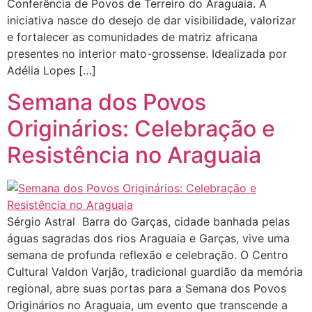
Conferência de Povos de Terreiro do Araguaia. A
iniciativa nasce do desejo de dar visibilidade, valorizar
e fortalecer as comunidades de matriz africana
presentes no interior mato-grossense. Idealizada por
Adélia Lopes […]
Semana dos Povos
Originários: Celebração e
Resistência no Araguaia
Sérgio Astral Barra do Garças, cidade banhada pelas
águas sagradas dos rios Araguaia e Garças, vive uma
semana de profunda reflexão e celebração. O Centro
Cultural Valdon Varjão, tradicional guardião da memória
regional, abre suas portas para a Semana dos Povos
Originários no Araguaia, um evento que transcende a