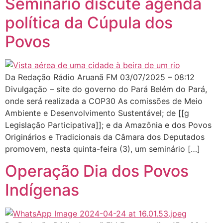
Seminário discute agenda
política da Cúpula dos
Povos
Da Redação Rádio Aruanã FM 03/07/2025 – 08:12
Divulgação – site do governo do Pará Belém do Pará,
onde será realizada a COP30 As comissões de Meio
Ambiente e Desenvolvimento Sustentável; de [[g
Legislação Participativa]]; e da Amazônia e dos Povos
Originários e Tradicionais da Câmara dos Deputados
promovem, nesta quinta-feira (3), um seminário […]
Operação Dia dos Povos
Indígenas