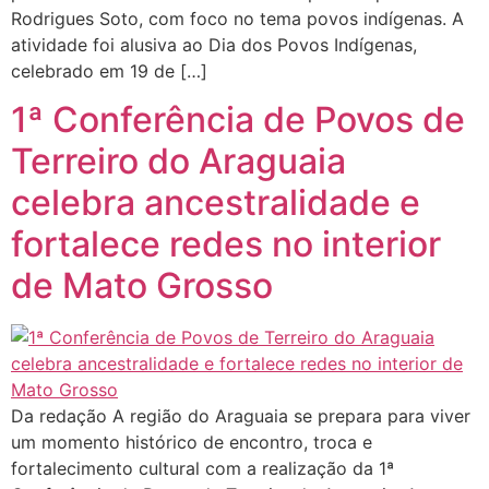
Rodrigues Soto, com foco no tema povos indígenas. A
atividade foi alusiva ao Dia dos Povos Indígenas,
celebrado em 19 de […]
1ª Conferência de Povos de
Terreiro do Araguaia
celebra ancestralidade e
fortalece redes no interior
de Mato Grosso
Da redação A região do Araguaia se prepara para viver
um momento histórico de encontro, troca e
fortalecimento cultural com a realização da 1ª