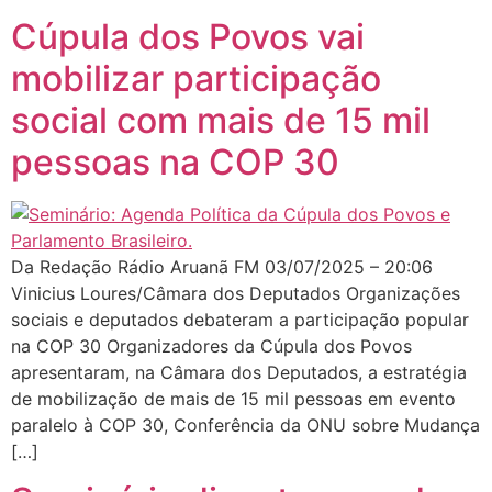
Cúpula dos Povos vai
mobilizar participação
social com mais de 15 mil
pessoas na COP 30
Da Redação Rádio Aruanã FM 03/07/2025 – 20:06
Vinicius Loures/Câmara dos Deputados Organizações
sociais e deputados debateram a participação popular
na COP 30 Organizadores da Cúpula dos Povos
apresentaram, na Câmara dos Deputados, a estratégia
de mobilização de mais de 15 mil pessoas em evento
paralelo à COP 30, Conferência da ONU sobre Mudança
[…]