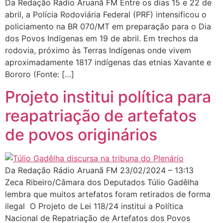
Da Redação Rádio Aruanã FM Entre os dias 15 e 22 de
abril, a Polícia Rodoviária Federal (PRF) intensificou o
policiamento na BR 070/MT em preparação para o Dia
dos Povos Indígenas em 19 de abril. Em trechos da
rodovia, próximo às Terras Indígenas onde vivem
aproximadamente 1817 indígenas das etnias Xavante e
Bororo (Fonte: […]
Projeto institui política para
reapatriação de artefatos
de povos originários
Da Redação Rádio Aruanã FM 23/02/2024 – 13:13
Zeca Ribeiro/Câmara dos Deputados Túlio Gadêlha
lembra que muitos artefatos foram retirados de forma
ilegal O Projeto de Lei 118/24 institui a Política
Nacional de Repatriação de Artefatos dos Povos