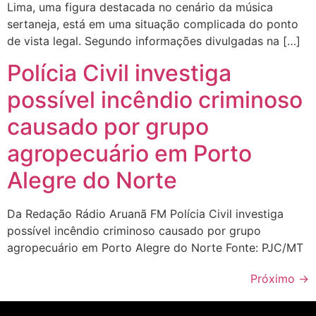
Lima, uma figura destacada no cenário da música
sertaneja, está em uma situação complicada do ponto
de vista legal. Segundo informações divulgadas na […]
Polícia Civil investiga
possível incêndio criminoso
causado por grupo
agropecuário em Porto
Alegre do Norte
Da Redação Rádio Aruanã FM Polícia Civil investiga
possível incêndio criminoso causado por grupo
agropecuário em Porto Alegre do Norte Fonte: PJC/MT
Próximo
→