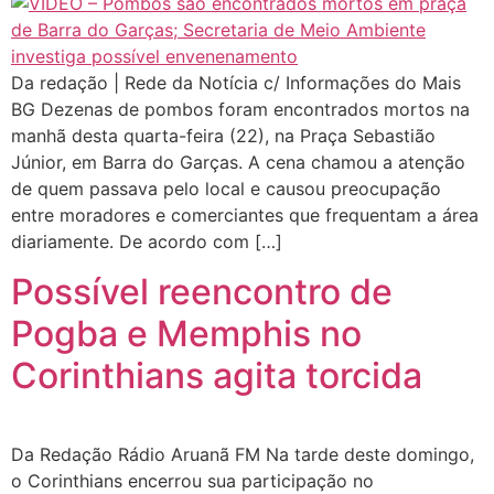
Da redação | Rede da Notícia c/ Informações do Mais
BG Dezenas de pombos foram encontrados mortos na
manhã desta quarta-feira (22), na Praça Sebastião
Júnior, em Barra do Garças. A cena chamou a atenção
de quem passava pelo local e causou preocupação
entre moradores e comerciantes que frequentam a área
diariamente. De acordo com […]
Possível reencontro de
Pogba e Memphis no
Corinthians agita torcida
Da Redação Rádio Aruanã FM Na tarde deste domingo,
o Corinthians encerrou sua participação no