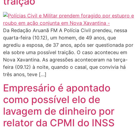
traição
Da Redação Aruanã FM A Polícia Civil prendeu, nessa
quarta-feira (10.12), um homem, de 49 anos, que
agrediu a esposa, de 37 anos, após ser questionada por
ela sobre uma possível traição. O caso aconteceu em
Nova Xavantina. As agressões aconteceram na terça-
feira (09.12) à noite, quando o casal, que convivia há
três anos, teve […]
Empresário é apontado
como possível elo de
lavagem de dinheiro por
relator da CPMI do INSS