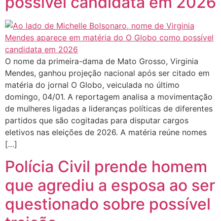
possível candidata em 2026
O nome da primeira-dama de Mato Grosso, Virginia
Mendes, ganhou projeção nacional após ser citado em
matéria do jornal O Globo, veiculada no último
domingo, 04/01. A reportagem analisa a movimentação
de mulheres ligadas a lideranças políticas de diferentes
partidos que são cogitadas para disputar cargos
eletivos nas eleições de 2026. A matéria reúne nomes
[…]
Polícia Civil prende homem
que agrediu a esposa ao ser
questionado sobre possível