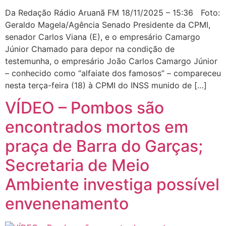
Da Redação Rádio Aruanã FM 18/11/2025 – 15:36 Foto:
Geraldo Magela/Agência Senado Presidente da CPMI,
senador Carlos Viana (E), e o empresário Camargo
Júnior Chamado para depor na condição de
testemunha, o empresário João Carlos Camargo Júnior
– conhecido como “alfaiate dos famosos” – compareceu
nesta terça-feira (18) à CPMI do INSS munido de […]
VÍDEO – Pombos são
encontrados mortos em
praça de Barra do Garças;
Secretaria de Meio
Ambiente investiga possível
envenenamento