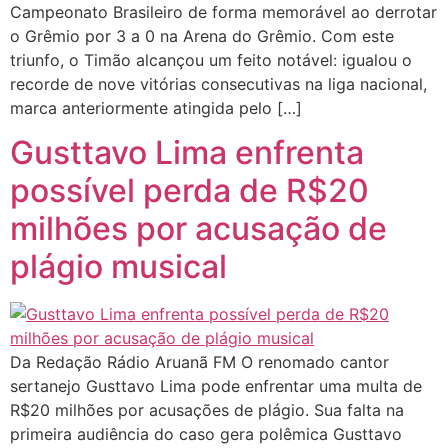
Campeonato Brasileiro de forma memorável ao derrotar
o Grêmio por 3 a 0 na Arena do Grêmio. Com este
triunfo, o Timão alcançou um feito notável: igualou o
recorde de nove vitórias consecutivas na liga nacional,
marca anteriormente atingida pelo […]
Gusttavo Lima enfrenta
possível perda de R$20
milhões por acusação de
plágio musical
Da Redação Rádio Aruanã FM O renomado cantor
sertanejo Gusttavo Lima pode enfrentar uma multa de
R$20 milhões por acusações de plágio. Sua falta na
primeira audiência do caso gera polêmica Gusttavo