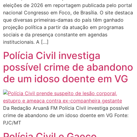
eleições de 2026 em reportagem publicada pelo portal
nacional Congresso em Foco, de Brasília. O site destaca
que diversas primeiras-damas do país têm ganhado
projeção política a partir da atuação em programas
sociais e da presença constante em agendas
institucionais. A […]
Polícia Civil investiga
possível crime de abandono
de um idoso doente em VG
Da Redação Aruanã FM Polícia Civil investiga possível
crime de abandono de um idoso doente em VG Fonte:
PJC/MT
Polícia Civil e Gaeco