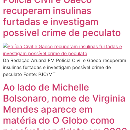
recuperam insulinas
furtadas e investigam
possível crime de peculato
Da Redação Aruanã FM Polícia Civil e Gaeco recuperam
insulinas furtadas e investigam possível crime de
peculato Fonte: PJC/MT
Ao lado de Michelle
Bolsonaro, nome de Virginia
Mendes aparece em
matéria do O Globo como