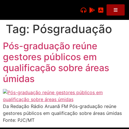
Tag:
Pósgraduação
Pós-graduação reúne
gestores públicos em
qualificação sobre áreas
úmidas
Da Redação Rádio Aruanã FM Pós-graduação reúne
gestores públicos em qualificação sobre áreas úmidas
Fonte: PJC/MT