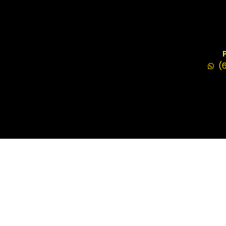
(
t
ultrabet güncel giriş
ultrabet giriş
ultrabet
ultrabet güncel 