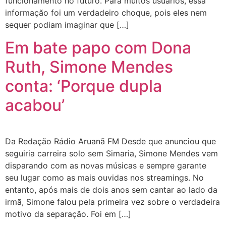
funcionamento no futuro. Para muitos usuários, essa
informação foi um verdadeiro choque, pois eles nem
sequer podiam imaginar que […]
Em bate papo com Dona
Ruth, Simone Mendes
conta: ‘Porque dupla
acabou’
Da Redação Rádio Aruanã FM Desde que anunciou que
seguiria carreira solo sem Simaria, Simone Mendes vem
disparando com as novas músicas e sempre garante
seu lugar como as mais ouvidas nos streamings. No
entanto, após mais de dois anos sem cantar ao lado da
irmã, Simone falou pela primeira vez sobre o verdadeira
motivo da separação. Foi em […]