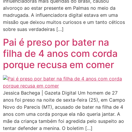
influenciadoras mais queridas do Brasil, causou
alvoroço ao estar presente em Palmas no meio da
madrugada. A influenciadora digital estava em uma
missão que deixou muitos curiosos e um tanto céticos
sobre suas verdadeiras […]
Pai é preso por bater na
filha de 4 anos com corda
porque recusa em comer
Jessica Bachega | Gazeta Digital Um homem de 27
anos foi preso na noite de sexta-feira (25), em Campo
Novo do Parecis (MT), acusado de bater na filha de 4
anos com uma corda porque ela não queria jantar. A
mãe da criança também foi agredida pelo suspeito ao
tentar defender a menina. O boletim […]