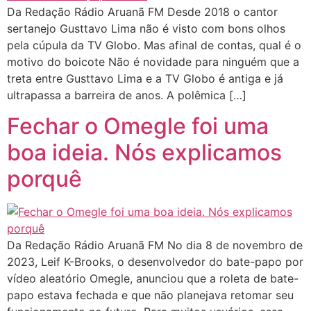
Da Redação Rádio Aruanã FM Desde 2018 o cantor
sertanejo Gusttavo Lima não é visto com bons olhos
pela cúpula da TV Globo. Mas afinal de contas, qual é o
motivo do boicote Não é novidade para ninguém que a
treta entre Gusttavo Lima e a TV Globo é antiga e já
ultrapassa a barreira de anos. A polêmica […]
Fechar o Omegle foi uma
boa ideia. Nós explicamos
porquê
Da Redação Rádio Aruanã FM No dia 8 de novembro de
2023, Leif K-Brooks, o desenvolvedor do bate-papo por
vídeo aleatório Omegle, anunciou que a roleta de bate-
papo estava fechada e que não planejava retomar seu