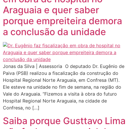
Araguaia e quer saber
porque empreiteira demora
a conclusão da unidade
Jonas da Silva | Assessoria O deputado Dr. Eugênio de
Paiva (PSB) realizou a fiscalização da construção do
Hospital Regional Norte Araguaia, em Confresa (MT).
Ele esteve na unidade no fim de semana, na região do
Vale do Araguaia. “Fizemos a visita à obra do futuro
Hospital Regional Norte Araguaia, na cidade de
Confresa, no […]
Saiba porque Gusttavo Lima