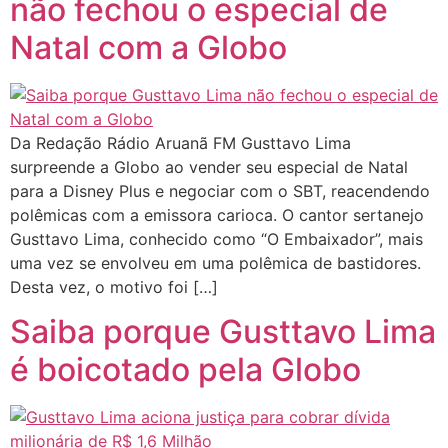
não fechou o especial de
Natal com a Globo
Da Redação Rádio Aruanã FM Gusttavo Lima
surpreende a Globo ao vender seu especial de Natal
para a Disney Plus e negociar com o SBT, reacendendo
polêmicas com a emissora carioca. O cantor sertanejo
Gusttavo Lima, conhecido como “O Embaixador”, mais
uma vez se envolveu em uma polêmica de bastidores.
Desta vez, o motivo foi […]
Saiba porque Gusttavo Lima
é boicotado pela Globo