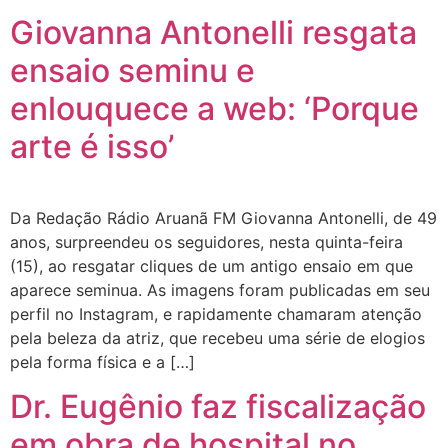
Giovanna Antonelli resgata
ensaio seminu e
enlouquece a web: ‘Porque
arte é isso’
Da Redação Rádio Aruanã FM Giovanna Antonelli, de 49
anos, surpreendeu os seguidores, nesta quinta-feira
(15), ao resgatar cliques de um antigo ensaio em que
aparece seminua. As imagens foram publicadas em seu
perfil no Instagram, e rapidamente chamaram atenção
pela beleza da atriz, que recebeu uma série de elogios
pela forma física e a […]
Dr. Eugênio faz fiscalização
em obra de hospital no