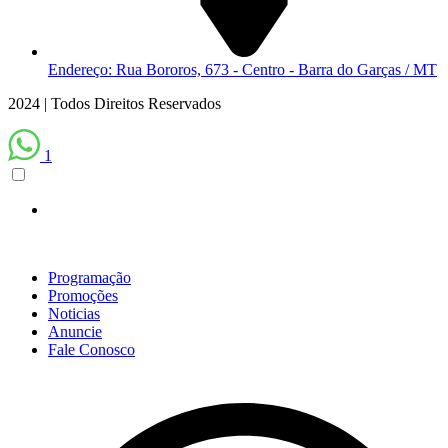
Endereço: Rua Bororos, 673 - Centro - Barra do Garças / MT
2024 | Todos Direitos Reservados
1
Programação
Promoções
Noticias
Anuncie
Fale Conosco