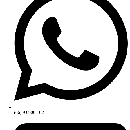
(66) 9 9909-1021