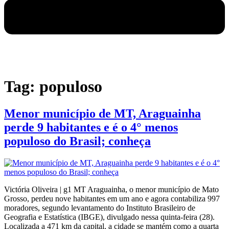
Tag:
populoso
Menor município de MT, Araguainha
perde 9 habitantes e é o 4° menos
populoso do Brasil; conheça
Victória Oliveira | g1 MT Araguainha, o menor município de Mato
Grosso, perdeu nove habitantes em um ano e agora contabiliza 997
moradores, segundo levantamento do Instituto Brasileiro de
Geografia e Estatística (IBGE), divulgado nessa quinta-feira (28).
Localizada a 471 km da capital, a cidade se mantém como a quarta