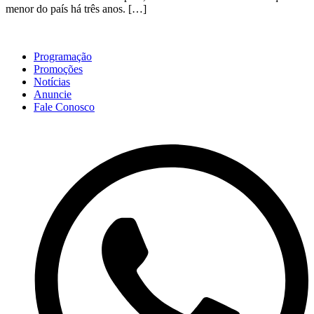
menor do país há três anos. […]
Programação
Promoções
Notícias
Anuncie
Fale Conosco