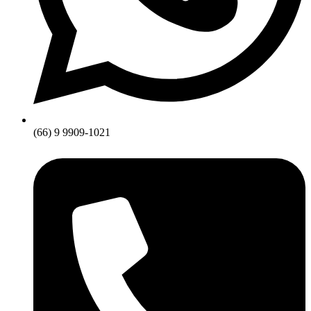
(66) 9 9909-1021