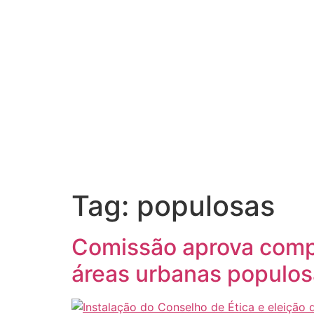
Tag:
populosas
Comissão aprova comp
áreas urbanas populo