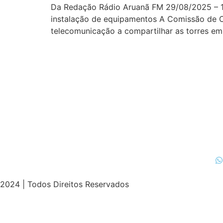
Da Redação Rádio Aruanã FM 29/08/2025 – 13
instalação de equipamentos A Comissão de 
telecomunicação a compartilhar as torres e
2024 | Todos Direitos Reservados
 güncel giriş
starzbet giriş
starzbet
starzbet güncel giriş
st