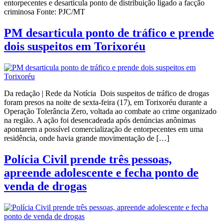
entorpecentes e desarticula ponto de distribuição ligado a facção
criminosa Fonte: PJC/MT
PM desarticula ponto de tráfico e prende
dois suspeitos em Torixoréu
Da redação | Rede da Notícia Dois suspeitos de tráfico de drogas
foram presos na noite de sexta-feira (17), em Torixoréu durante a
Operação Tolerância Zero, voltada ao combate ao crime organizado
na região. A ação foi desencadeada após denúncias anônimas
apontarem a possível comercialização de entorpecentes em uma
residência, onde havia grande movimentação de […]
Polícia Civil prende três pessoas,
apreende adolescente e fecha ponto de
venda de drogas