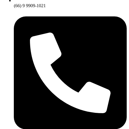
(66) 9 9909-1021