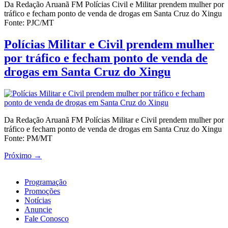
Da Redação Aruanã FM Polícias Civil e Militar prendem mulher por
tráfico e fecham ponto de venda de drogas em Santa Cruz do Xingu
Fonte: PJC/MT
Polícias Militar e Civil prendem mulher
por tráfico e fecham ponto de venda de
drogas em Santa Cruz do Xingu
Da Redação Aruanã FM Polícias Militar e Civil prendem mulher por
tráfico e fecham ponto de venda de drogas em Santa Cruz do Xingu
Fonte: PM/MT
Próximo
→
Programação
Promoções
Notícias
Anuncie
Fale Conosco