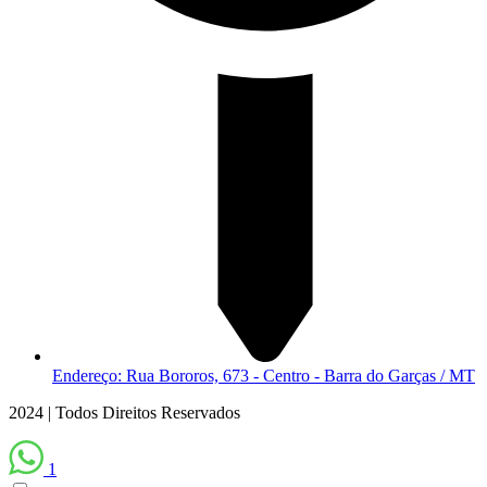
Endereço: Rua Bororos, 673 - Centro - Barra do Garças / MT
2024 | Todos Direitos Reservados
1