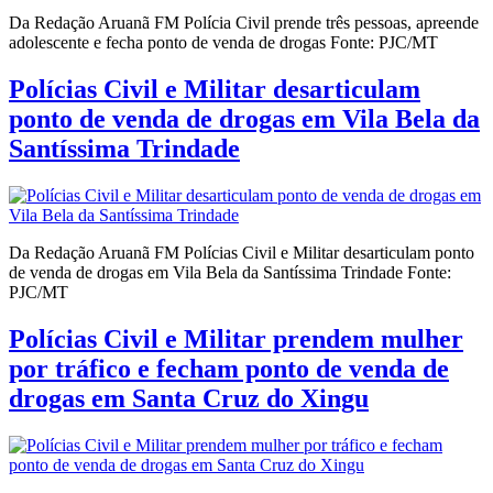
Da Redação Aruanã FM Polícia Civil prende três pessoas, apreende
adolescente e fecha ponto de venda de drogas Fonte: PJC/MT
Polícias Civil e Militar desarticulam
ponto de venda de drogas em Vila Bela da
Santíssima Trindade
Da Redação Aruanã FM Polícias Civil e Militar desarticulam ponto
de venda de drogas em Vila Bela da Santíssima Trindade Fonte:
PJC/MT
Polícias Civil e Militar prendem mulher
por tráfico e fecham ponto de venda de
drogas em Santa Cruz do Xingu