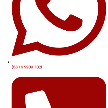
(66) 9 9909-1021