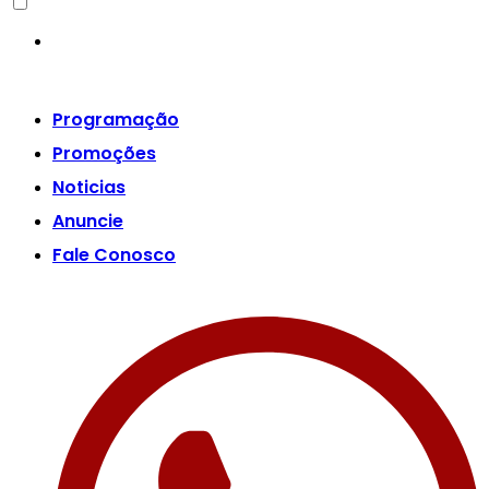
Programação
Promoções
Noticias
Anuncie
Fale Conosco