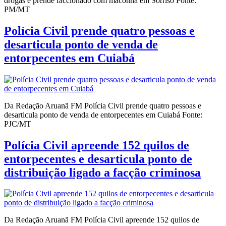
drogas e prende faccionado com maconha em Sorriso Fonte:
PM/MT
Polícia Civil prende quatro pessoas e
desarticula ponto de venda de
entorpecentes em Cuiabá
Da Redação Aruanã FM Polícia Civil prende quatro pessoas e
desarticula ponto de venda de entorpecentes em Cuiabá Fonte:
PJC/MT
Polícia Civil apreende 152 quilos de
entorpecentes e desarticula ponto de
distribuição ligado a facção criminosa
Da Redação Aruanã FM Polícia Civil apreende 152 quilos de