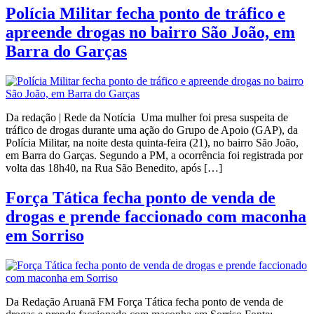
Polícia Militar fecha ponto de tráfico e
apreende drogas no bairro São João, em
Barra do Garças
Da redação | Rede da Notícia Uma mulher foi presa suspeita de
tráfico de drogas durante uma ação do Grupo de Apoio (GAP), da
Polícia Militar, na noite desta quinta-feira (21), no bairro São João,
em Barra do Garças. Segundo a PM, a ocorrência foi registrada por
volta das 18h40, na Rua São Benedito, após […]
Força Tática fecha ponto de venda de
drogas e prende faccionado com maconha
em Sorriso
Da Redação Aruanã FM Força Tática fecha ponto de venda de