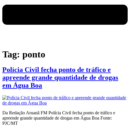
Tag:
ponto
Polícia Civil fecha ponto de tráfico e
apreende grande quantidade de drogas
em Água Boa
Da Redação Aruanã FM Polícia Civil fecha ponto de tráfico e
apreende grande quantidade de drogas em Água Boa Fonte:
PJC/MT