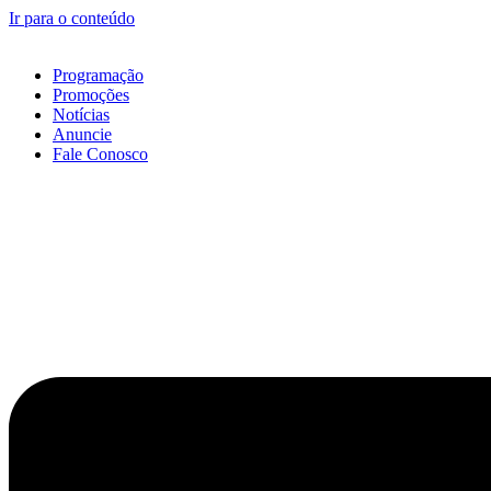
Ir para o conteúdo
Programação
Promoções
Notícias
Anuncie
Fale Conosco