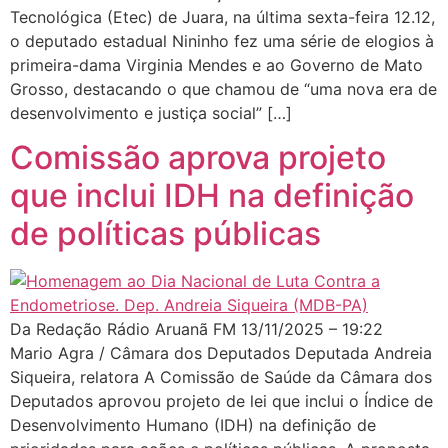
Tecnológica (Etec) de Juara, na última sexta-feira 12.12,
o deputado estadual Nininho fez uma série de elogios à
primeira-dama Virginia Mendes e ao Governo de Mato
Grosso, destacando o que chamou de “uma nova era de
desenvolvimento e justiça social” […]
Comissão aprova projeto
que inclui IDH na definição
de políticas públicas
Da Redação Rádio Aruanã FM 13/11/2025 – 19:22
Mario Agra / Câmara dos Deputados Deputada Andreia
Siqueira, relatora A Comissão de Saúde da Câmara dos
Deputados aprovou projeto de lei que inclui o Índice de
Desenvolvimento Humano (IDH) na definição de