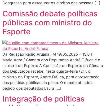
Congresso para assegurar os direitos das pessoas […]
Comissão debate políticas
públicas com ministro do
Esporte
Da Redação Rádio Aruanã FM 19/05/2025 – 15:04
Mario Agra / Câmara dos Deputados André Fufuca é o
ministro do Esporte A Comissão do Esporte da Câmara
dos Deputados recebe, nesta quarta-feira (21), o
ministro do Esporte, André Fufuca, para apresentação
das políticas públicas da pasta. O debate atende a
pedido dos deputados Laura […]
Integração de políticas