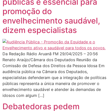
públicas é essencial para
promoção do
envelhecimento saudável,
dizem especialistas
Da Redação Rádio Aruanã FM 29/04/2025 – 20:56
Renato Araújo/Câmara dos Deputados Reunião da
Comissão de Defesa dos Direitos da Pessoa Idosa Em
audiência pública na Câmara dos Deputados,
especialistas defenderam que a integração de políticas
públicas representa a única maneira de promover o
envelhecimento saudável e atender às demandas de
idosos com algum […]
Debatedoras pedem