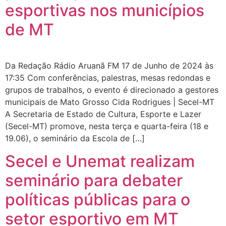
esportivas nos municípios
de MT
Da Redação Rádio Aruanã FM 17 de Junho de 2024 às
17:35 Com conferências, palestras, mesas redondas e
grupos de trabalhos, o evento é direcionado a gestores
municipais de Mato Grosso Cida Rodrigues | Secel-MT
A Secretaria de Estado de Cultura, Esporte e Lazer
(Secel-MT) promove, nesta terça e quarta-feira (18 e
19.06), o seminário da Escola de […]
Secel e Unemat realizam
seminário para debater
políticas públicas para o
setor esportivo em MT