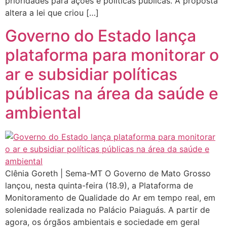
prioridades para ações e políticas públicas. A proposta
altera a lei que criou […]
Governo do Estado lança
plataforma para monitorar o
ar e subsidiar políticas
públicas na área da saúde e
ambiental
Clênia Goreth | Sema-MT O Governo de Mato Grosso
lançou, nesta quinta-feira (18.9), a Plataforma de
Monitoramento de Qualidade do Ar em tempo real, em
solenidade realizada no Palácio Paiaguás. A partir de
agora, os órgãos ambientais e sociedade em geral