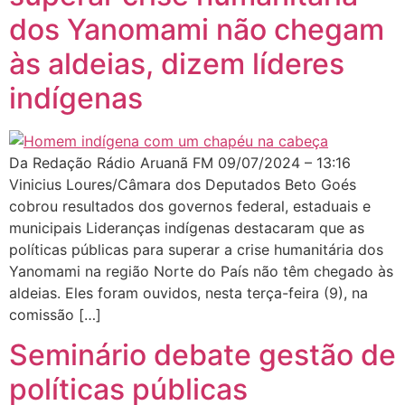
dos Yanomami não chegam
às aldeias, dizem líderes
indígenas
Da Redação Rádio Aruanã FM 09/07/2024 – 13:16
Vinicius Loures/Câmara dos Deputados Beto Goés
cobrou resultados dos governos federal, estaduais e
municipais Lideranças indígenas destacaram que as
políticas públicas para superar a crise humanitária dos
Yanomami na região Norte do País não têm chegado às
aldeias. Eles foram ouvidos, nesta terça-feira (9), na
comissão […]
Seminário debate gestão de
políticas públicas