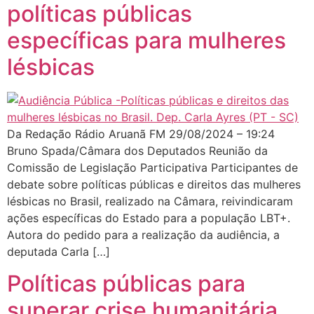
políticas públicas
específicas para mulheres
lésbicas
Da Redação Rádio Aruanã FM 29/08/2024 – 19:24
Bruno Spada/Câmara dos Deputados Reunião da
Comissão de Legislação Participativa Participantes de
debate sobre políticas públicas e direitos das mulheres
lésbicas no Brasil, realizado na Câmara, reivindicaram
ações específicas do Estado para a população LBT+.
Autora do pedido para a realização da audiência, a
deputada Carla […]
Políticas públicas para
superar crise humanitária