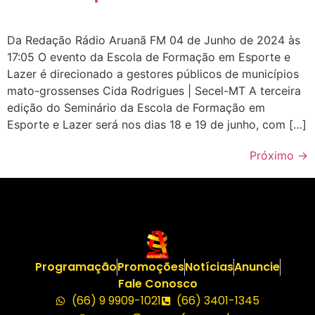
Da Redação Rádio Aruanã FM 04 de Junho de 2024 às
17:05 O evento da Escola de Formação em Esporte e
Lazer é direcionado a gestores públicos de municípios
mato-grossenses Cida Rodrigues | Secel-MT A terceira
edição do Seminário da Escola de Formação em
Esporte e Lazer será nos dias 18 e 19 de junho, com […]
Próximo
→
Programação
Promoções
Notícias
Anuncie
Fale Conosco
(66) 9 9909-1021
(66) 3401-1345