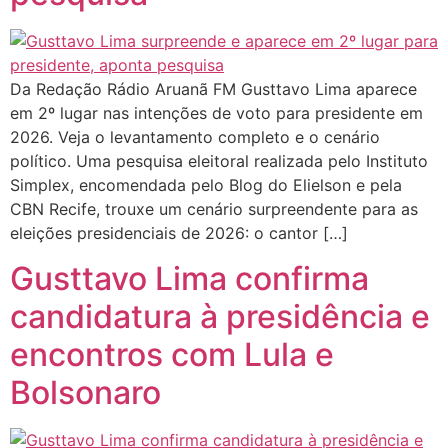
Da Redação Rádio Aruanã FM Gusttavo Lima aparece
em 2º lugar nas intenções de voto para presidente em
2026. Veja o levantamento completo e o cenário
político. Uma pesquisa eleitoral realizada pelo Instituto
Simplex, encomendada pelo Blog do Elielson e pela
CBN Recife, trouxe um cenário surpreendente para as
eleições presidenciais de 2026: o cantor […]
Gusttavo Lima confirma
candidatura à presidência e
encontros com Lula e
Bolsonaro