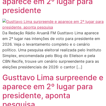
aparece em 2º lugar para
presidente
Da Redação Rádio Aruanã FM Gusttavo Lima aparece
em 2º lugar nas intenções de voto para presidente em
2026. Veja o levantamento completo e o cenário
político. Uma pesquisa eleitoral realizada pelo Instituto
Simplex, encomendada pelo Blog do Elielson e pela
CBN Recife, trouxe um cenário surpreendente para as
eleições presidenciais de 2026: o cantor […]
Gusttavo Lima surpreende e
aparece em 2º lugar para
presidente, aponta
pesquisa