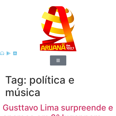
Tag:
política e
música
Gusttavo Lima surpreende e