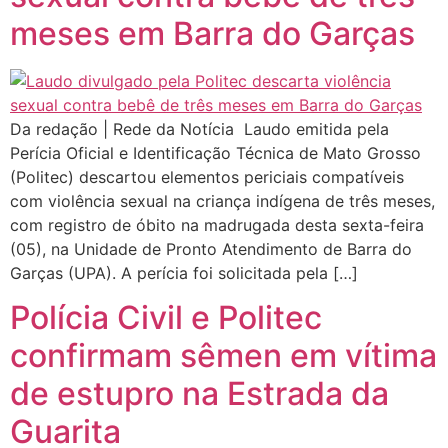
meses em Barra do Garças
Da redação | Rede da Notícia Laudo emitida pela
Perícia Oficial e Identificação Técnica de Mato Grosso
(Politec) descartou elementos periciais compatíveis
com violência sexual na criança indígena de três meses,
com registro de óbito na madrugada desta sexta-feira
(05), na Unidade de Pronto Atendimento de Barra do
Garças (UPA). A perícia foi solicitada pela […]
Polícia Civil e Politec
confirmam sêmen em vítima
de estupro na Estrada da
Guarita