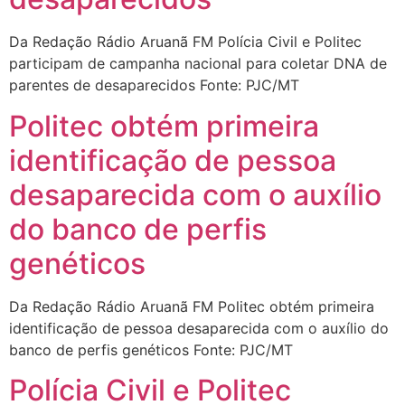
Da Redação Rádio Aruanã FM Polícia Civil e Politec
participam de campanha nacional para coletar DNA de
parentes de desaparecidos Fonte: PJC/MT
Politec obtém primeira
identificação de pessoa
desaparecida com o auxílio
do banco de perfis
genéticos
Da Redação Rádio Aruanã FM Politec obtém primeira
identificação de pessoa desaparecida com o auxílio do
banco de perfis genéticos Fonte: PJC/MT
Polícia Civil e Politec