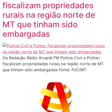
fiscalizam propriedades
rurais na região norte de
MT que tinham sido
embargadas
Da Redação Rádio Aruanã FM Polícia Civil e Politec
fiscalizam propriedades rurais na região norte de MT
que tinham sido embargadas Fonte: PJC/MT