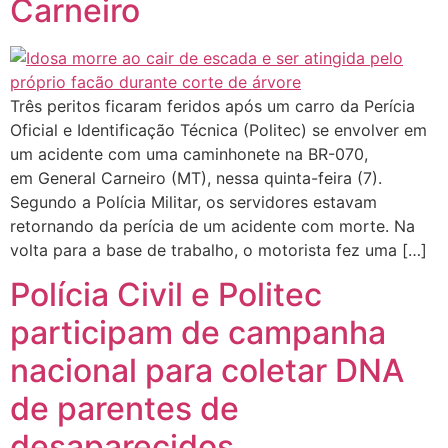
Carneiro
Três peritos ficaram feridos após um carro da Perícia
Oficial e Identificação Técnica (Politec) se envolver em
um acidente com uma caminhonete na BR-070,
em General Carneiro (MT), nessa quinta-feira (7).
Segundo a Polícia Militar, os servidores estavam
retornando da perícia de um acidente com morte. Na
volta para a base de trabalho, o motorista fez uma […]
Polícia Civil e Politec
participam de campanha
nacional para coletar DNA
de parentes de
desaparecidos