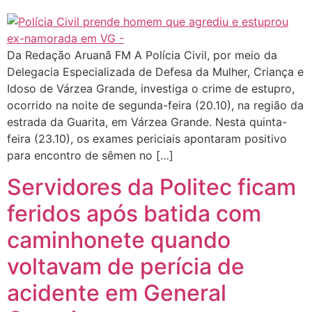
Da Redação Aruanã FM A Polícia Civil, por meio da
Delegacia Especializada de Defesa da Mulher, Criança e
Idoso de Várzea Grande, investiga o crime de estupro,
ocorrido na noite de segunda-feira (20.10), na região da
estrada da Guarita, em Várzea Grande. Nesta quinta-
feira (23.10), os exames periciais apontaram positivo
para encontro de sêmen no […]
Servidores da Politec ficam
feridos após batida com
caminhonete quando
voltavam de perícia de
acidente em General