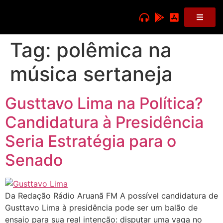
Tag:
polêmica na
música sertaneja
Gusttavo Lima na Política?
Candidatura à Presidência
Seria Estratégia para o
Senado
Da Redação Rádio Aruanã FM A possível candidatura de
Gusttavo Lima à presidência pode ser um balão de
ensaio para sua real intenção: disputar uma vaga no