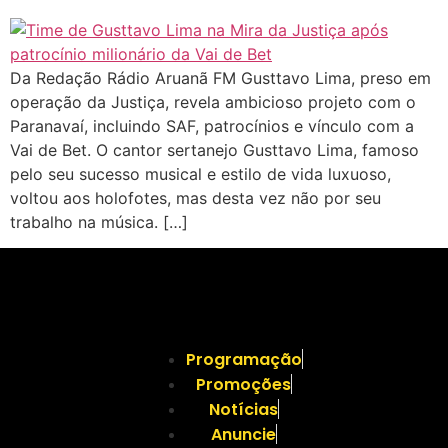
Da Redação Rádio Aruanã FM Gusttavo Lima, preso em
operação da Justiça, revela ambicioso projeto com o
Paranavaí, incluindo SAF, patrocínios e vínculo com a
Vai de Bet. O cantor sertanejo Gusttavo Lima, famoso
pelo seu sucesso musical e estilo de vida luxuoso,
voltou aos holofotes, mas desta vez não por seu
trabalho na música. […]
Programação
Promoções
Notícias
Anuncie