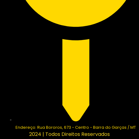
Endereço: Rua Bororos, 673 - Centro - Barra do Garças / MT
2024 | Todos Direitos Reservados