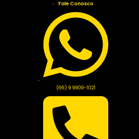
Fale Conosco
(66) 9 9909-1021