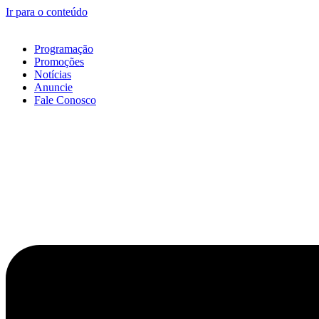
Ir para o conteúdo
Programação
Promoções
Notícias
Anuncie
Fale Conosco