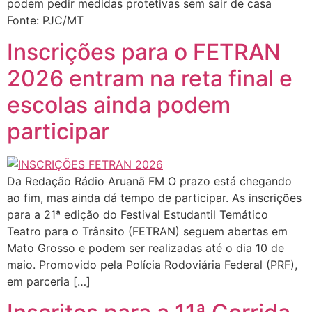
podem pedir medidas protetivas sem sair de casa
Fonte: PJC/MT
Inscrições para o FETRAN
2026 entram na reta final e
escolas ainda podem
participar
Da Redação Rádio Aruanã FM O prazo está chegando
ao fim, mas ainda dá tempo de participar. As inscrições
para a 21ª edição do Festival Estudantil Temático
Teatro para o Trânsito (FETRAN) seguem abertas em
Mato Grosso e podem ser realizadas até o dia 10 de
maio. Promovido pela Polícia Rodoviária Federal (PRF),
em parceria […]