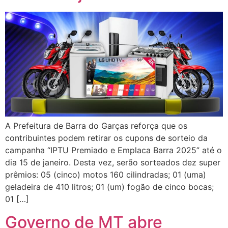
A Prefeitura de Barra do Garças reforça que os
contribuintes podem retirar os cupons de sorteio da
campanha “IPTU Premiado e Emplaca Barra 2025” até o
dia 15 de janeiro. Desta vez, serão sorteados dez super
prêmios: 05 (cinco) motos 160 cilindradas; 01 (uma)
geladeira de 410 litros; 01 (um) fogão de cinco bocas;
01 […]
Governo de MT abre