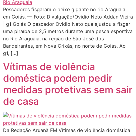
Pescadores fisgaram o peixe gigante no rio Araguaia,
em Goiás. — Foto: Divulgação/Ovidio Neto Addan Vieira
| g1 Goiás O pescador Ovidio Neto que ajustou a fisgar
uma piraíba de 2,5 metros durante uma pesca esportiva
no Rio Araguaia, na região de São José dos
Bandeirantes, em Nova Crixás, no norte de Goiás. Ao
g1, […]
Vítimas de violência
doméstica podem pedir
medidas protetivas sem sair
de casa
Da Redação Aruanã FM Vítimas de violência doméstica