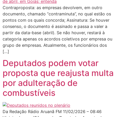
Contraproposta: as empresas devolvem, em outro
documento, chamado “contraminuta”, no qual estão os
pontos com os quais concorda; Assinatura: Se houver
consenso, o documento é assinado e passa a valer a
partir da data-base (abril). Se não houver, restará à
categoria apenas os acordos coletivos por empresa ou
grupo de empresas. Atualmente, os funcionários dos
[…]
Deputados podem votar
proposta que reajusta multa
por adulteração de
combustíveis
Da Redação Rádio Aruanã FM 11/02/2026 – 08:46