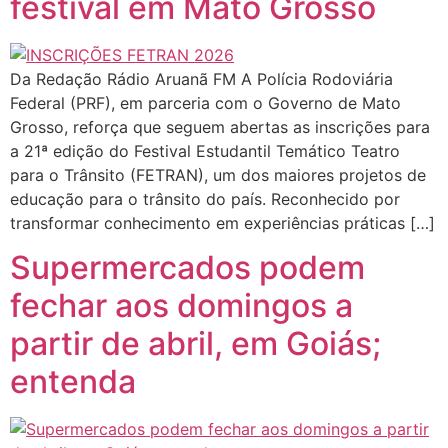
festival em Mato Grosso
Da Redação Rádio Aruanã FM A Polícia Rodoviária
Federal (PRF), em parceria com o Governo de Mato
Grosso, reforça que seguem abertas as inscrições para
a 21ª edição do Festival Estudantil Temático Teatro
para o Trânsito (FETRAN), um dos maiores projetos de
educação para o trânsito do país. Reconhecido por
transformar conhecimento em experiências práticas […]
Supermercados podem
fechar aos domingos a
partir de abril, em Goiás;
entenda