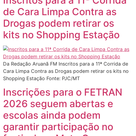
Inscritos para a 11ª Corrida
de Cara Limpa Contra as
Drogas podem retirar os
kits no Shopping Estação
Da Redação Aruanã FM Inscritos para a 11ª Corrida de
Cara Limpa Contra as Drogas podem retirar os kits no
Shopping Estação Fonte: PJC/MT
Inscrições para o FETRAN
2026 seguem abertas e
escolas ainda podem
garantir participação no