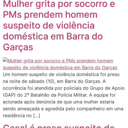
Mulher grita por socorro e
PMs prendem homem
suspeito de violência
doméstica em Barra do
Garças
Um homem suspeito de violência doméstica foi preso
na noite de sábado (10), em Barra do Garças. A
ocorrência foi atendida por policiais do Grupo de Apoio
(GAP) do 2º Batalhão da Polícia Militar. A equipe foi
acionada após denúncia de que uma mulher estaria
sendo ameaçada e agredida pelo companheiro em uma
residência no […]