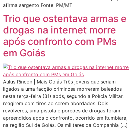
afirma sargento Fonte: PM/MT
Trio que ostentava armas e
drogas na internet morre
após confronto com PMs
em Goiás
Aulus Rincon | Mais Goiás Três jovens que seriam
ligados a uma facção criminosa morreram baleados
nesta terça-feira (31) após, segundo a Polícia Militar,
reagirem com tiros ao serem abordados. Dois
revólveres, uma pistola e porções de drogas foram
apreendidos após o confronto, ocorrido em Itumbiara,
na região Sul de Goiás. Os militares da Companhia […]