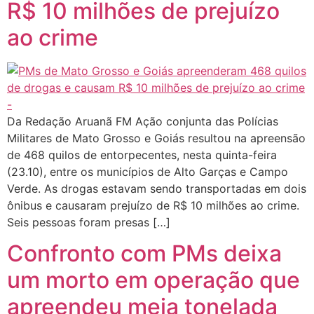
R$ 10 milhões de prejuízo
ao crime
Da Redação Aruanã FM Ação conjunta das Polícias
Militares de Mato Grosso e Goiás resultou na apreensão
de 468 quilos de entorpecentes, nesta quinta-feira
(23.10), entre os municípios de Alto Garças e Campo
Verde. As drogas estavam sendo transportadas em dois
ônibus e causaram prejuízo de R$ 10 milhões ao crime.
Seis pessoas foram presas […]
Confronto com PMs deixa
um morto em operação que
apreendeu meia tonelada