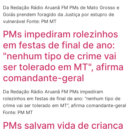
Da Redação Rádio Aruanã FM PMs de Mato Grosso e
Goiás prendem foragido da Justiça por estupro de
vulnerável Fonte: PM MT
PMs impediram rolezinhos
em festas de final de ano:
"nenhum tipo de crime vai
ser tolerado em MT", afirma
comandante-geral
Da Redação Rádio Aruanã FM PMs impediram
rolezinhos em festas de final de ano: “nenhum tipo de
crime vai ser tolerado em MT”, afirma comandante-geral
Fonte: PM MT
PMs salvam vida de criança