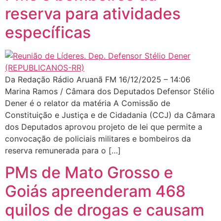
reserva para atividades
específicas
Da Redação Rádio Aruanã FM 16/12/2025 – 14:06
Marina Ramos / Câmara dos Deputados Defensor Stélio
Dener é o relator da matéria A Comissão de
Constituição e Justiça e de Cidadania (CCJ) da Câmara
dos Deputados aprovou projeto de lei que permite a
convocação de policiais militares e bombeiros da
reserva remunerada para o […]
PMs de Mato Grosso e
Goiás apreenderam 468
quilos de drogas e causam