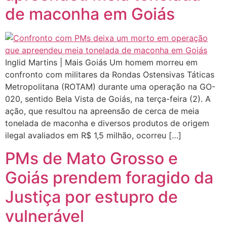
de maconha em Goiás
Inglid Martins | Mais Goiás Um homem morreu em
confronto com militares da Rondas Ostensivas Táticas
Metropolitana (ROTAM) durante uma operação na GO-
020, sentido Bela Vista de Goiás, na terça-feira (2). A
ação, que resultou na apreensão de cerca de meia
tonelada de maconha e diversos produtos de origem
ilegal avaliados em R$ 1,5 milhão, ocorreu […]
PMs de Mato Grosso e
Goiás prendem foragido da
Justiça por estupro de
vulnerável