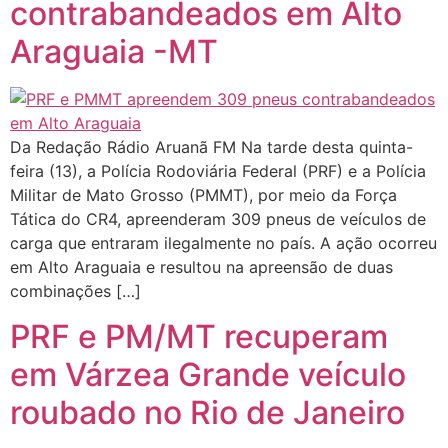
contrabandeados em Alto
Araguaia -MT
Da Redação Rádio Aruanã FM Na tarde desta quinta-
feira (13), a Polícia Rodoviária Federal (PRF) e a Polícia
Militar de Mato Grosso (PMMT), por meio da Força
Tática do CR4, apreenderam 309 pneus de veículos de
carga que entraram ilegalmente no país. A ação ocorreu
em Alto Araguaia e resultou na apreensão de duas
combinações […]
PRF e PM/MT recuperam
em Várzea Grande veículo
roubado no Rio de Janeiro