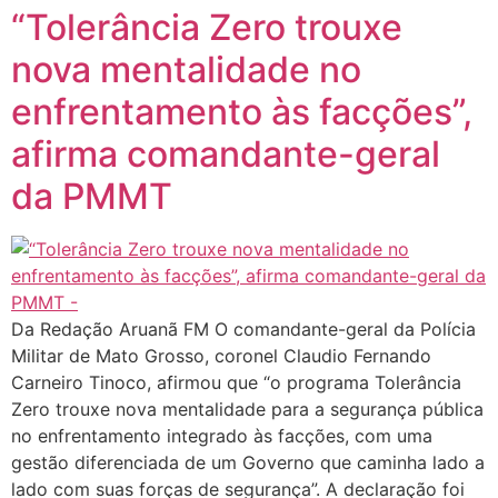
“Tolerância Zero trouxe
nova mentalidade no
enfrentamento às facções”,
afirma comandante-geral
da PMMT
Da Redação Aruanã FM O comandante-geral da Polícia
Militar de Mato Grosso, coronel Claudio Fernando
Carneiro Tinoco, afirmou que “o programa Tolerância
Zero trouxe nova mentalidade para a segurança pública
no enfrentamento integrado às facções, com uma
gestão diferenciada de um Governo que caminha lado a
lado com suas forças de segurança”. A declaração foi