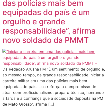
das polícias mais bem
equipadas do país é um
orgulho e grande
responsabilidade”, afirma
novo soldado da PMMT
Da Redação Aruanã FM “É um sentimento de orgulho e,
ao mesmo tempo, de grande responsabilidade iniciar a
carreira militar em uma das polícias mais bem
equipadas do país. Isso reforça o compromisso de
atuar com profissionalismo, preparo técnico, honrando
a farda e a confiança que a sociedade deposita na PM
de Mato Grosso”, afirma […]