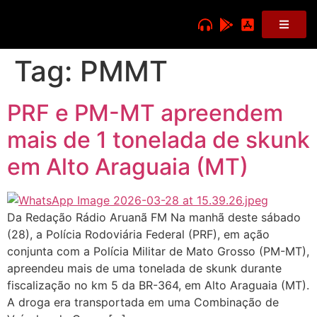
Tag:
PMMT
PRF e PM-MT apreendem
mais de 1 tonelada de skunk
em Alto Araguaia (MT)
Da Redação Rádio Aruanã FM Na manhã deste sábado
(28), a Polícia Rodoviária Federal (PRF), em ação
conjunta com a Polícia Militar de Mato Grosso (PM-MT),
apreendeu mais de uma tonelada de skunk durante
fiscalização no km 5 da BR-364, em Alto Araguaia (MT).
A droga era transportada em uma Combinação de