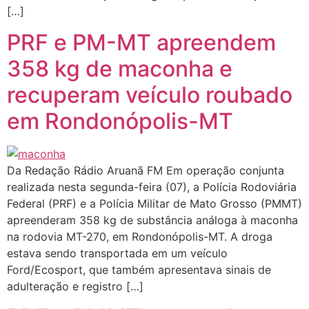
[…]
PRF e PM-MT apreendem
358 kg de maconha e
recuperam veículo roubado
em Rondonópolis-MT
Da Redação Rádio Aruanã FM Em operação conjunta
realizada nesta segunda-feira (07), a Polícia Rodoviária
Federal (PRF) e a Polícia Militar de Mato Grosso (PMMT)
apreenderam 358 kg de substância análoga à maconha
na rodovia MT-270, em Rondonópolis-MT. A droga
estava sendo transportada em um veículo
Ford/Ecosport, que também apresentava sinais de
adulteração e registro […]