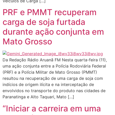
Veículos de Carga […]
PRF e PMMT recuperam
carga de soja furtada
durante ação conjunta em
Mato Grosso
Da Redação Rádio Aruanã FM Nesta quarta-feira (11),
uma ação conjunta entre a Polícia Rodoviária Federal
(PRF) e a Polícia Militar de Mato Grosso (PMMT)
resultou na recuperação de uma carga de soja com
indícios de origem ilícita e na interceptação de
envolvidos no transporte do produto nas cidades de
Paranatinga e Alto Taquari, Mato […]
“Iniciar a carreira em uma