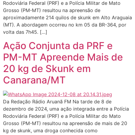
Rodoviária Federal (PRF) e a Polícia Militar de Mato
Grosso (PM-MT) resultou na apreensão de
aproximadamente 214 quilos de skunk em Alto Araguaia
(MT). A abordagem ocorreu no km 05 da BR-364, por
volta das 7h45. […]
Ação Conjunta da PRF e
PM-MT Apreende Mais de
20 kg de Skunk em
Canarana/MT
Da Redação Rádio Aruanã FM Na tarde de 8 de
dezembro de 2024, uma ação integrada entre a Polícia
Rodoviária Federal (PRF) e a Polícia Militar do Mato
Grosso (PM-MT) resultou na apreensão de mais de 20
kg de skunk, uma droga conhecida como