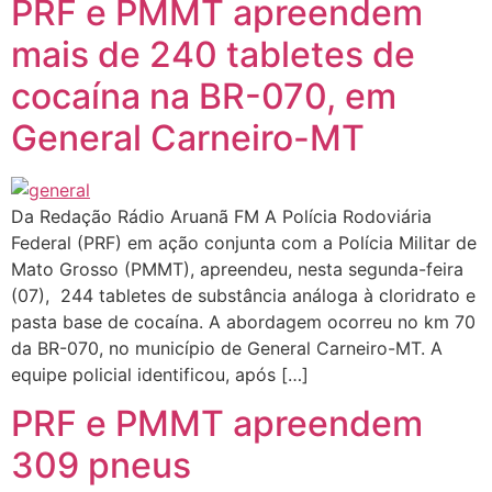
PRF e PMMT apreendem
mais de 240 tabletes de
cocaína na BR-070, em
General Carneiro-MT
Da Redação Rádio Aruanã FM A Polícia Rodoviária
Federal (PRF) em ação conjunta com a Polícia Militar de
Mato Grosso (PMMT), apreendeu, nesta segunda-feira
(07), 244 tabletes de substância análoga à cloridrato e
pasta base de cocaína. A abordagem ocorreu no km 70
da BR-070, no município de General Carneiro-MT. A
equipe policial identificou, após […]
PRF e PMMT apreendem
309 pneus