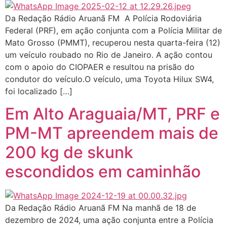
Da Redação Rádio Aruanã FM A Polícia Rodoviária
Federal (PRF), em ação conjunta com a Polícia Militar de
Mato Grosso (PMMT), recuperou nesta quarta-feira (12)
um veículo roubado no Rio de Janeiro. A ação contou
com o apoio do CIOPAER e resultou na prisão do
condutor do veículo.O veículo, uma Toyota Hilux SW4,
foi localizado […]
Em Alto Araguaia/MT, PRF e
PM-MT apreendem mais de
200 kg de skunk
escondidos em caminhão
Da Redação Rádio Aruanã FM Na manhã de 18 de
dezembro de 2024, uma ação conjunta entre a Polícia