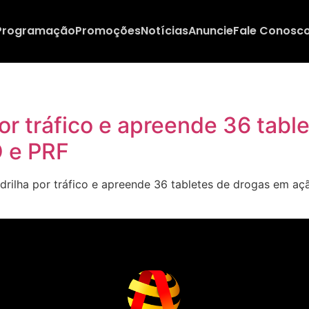
Programação
Promoções
Notícias
Anuncie
Fale Conosc
or tráfico e apreende 36 tabl
 e PRF
ilha por tráfico e apreende 36 tabletes de drogas em a