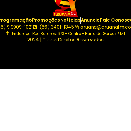
Programação
Promoções
Notícias
Anuncie
Fale Conosc
66) 9 9909-1021
(66) 3401-1345
aruana@aruanafm.co
Endereço: Rua Bororos, 673 - Centro - Barra do Garças / MT
2024 | Todos Direitos Reservados
giriş
ultrabet giriş
ultrabet
betasus güncel giriş
betasus gir