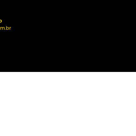
o
m.br
iş
betasus
betasus güncel giriş
betasus giriş
betasus
betasu