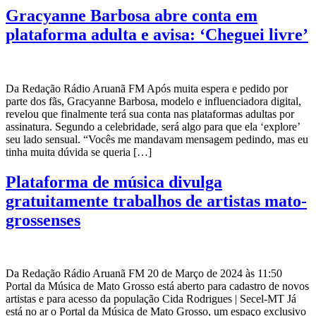
Gracyanne Barbosa abre conta em
plataforma adulta e avisa: ‘Cheguei livre’
Da Redação Rádio Aruanã FM Após muita espera e pedido por
parte dos fãs, Gracyanne Barbosa, modelo e influenciadora digital,
revelou que finalmente terá sua conta nas plataformas adultas por
assinatura. Segundo a celebridade, será algo para que ela ‘explore’
seu lado sensual. “Vocês me mandavam mensagem pedindo, mas eu
tinha muita dúvida se queria […]
Plataforma de música divulga
gratuitamente trabalhos de artistas mato-
grossenses
Da Redação Rádio Aruanã FM 20 de Março de 2024 às 11:50
Portal da Música de Mato Grosso está aberto para cadastro de novos
artistas e para acesso da população Cida Rodrigues | Secel-MT Já
está no ar o Portal da Música de Mato Grosso, um espaço exclusivo