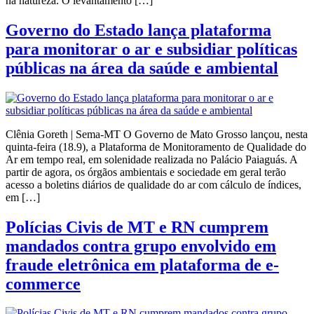
na natureza. O levantamento […]
Governo do Estado lança plataforma
para monitorar o ar e subsidiar políticas
públicas na área da saúde e ambiental
Clênia Goreth | Sema-MT O Governo de Mato Grosso lançou, nesta
quinta-feira (18.9), a Plataforma de Monitoramento de Qualidade do
Ar em tempo real, em solenidade realizada no Palácio Paiaguás. A
partir de agora, os órgãos ambientais e sociedade em geral terão
acesso a boletins diários de qualidade do ar com cálculo de índices,
em […]
Polícias Civis de MT e RN cumprem
mandados contra grupo envolvido em
fraude eletrônica em plataforma de e-
commerce