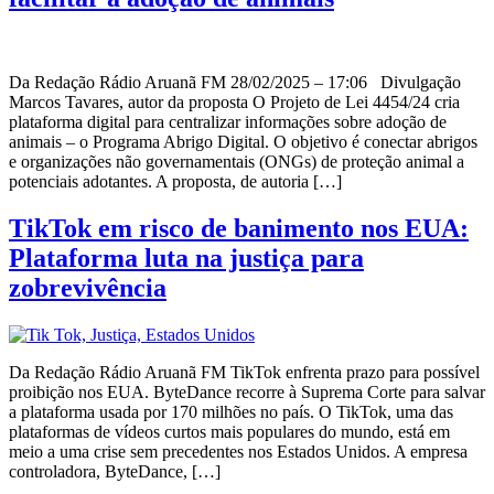
Da Redação Rádio Aruanã FM 28/02/2025 – 17:06 Divulgação
Marcos Tavares, autor da proposta O Projeto de Lei 4454/24 cria
plataforma digital para centralizar informações sobre adoção de
animais – o Programa Abrigo Digital. O objetivo é conectar abrigos
e organizações não governamentais (ONGs) de proteção animal a
potenciais adotantes. A proposta, de autoria […]
TikTok em risco de banimento nos EUA:
Plataforma luta na justiça para
zobrevivência
Da Redação Rádio Aruanã FM TikTok enfrenta prazo para possível
proibição nos EUA. ByteDance recorre à Suprema Corte para salvar
a plataforma usada por 170 milhões no país. O TikTok, uma das
plataformas de vídeos curtos mais populares do mundo, está em
meio a uma crise sem precedentes nos Estados Unidos. A empresa
controladora, ByteDance, […]