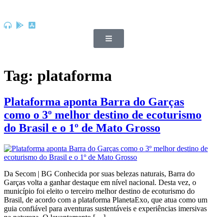
Tag:
plataforma
Plataforma aponta Barra do Garças
como o 3º melhor destino de ecoturismo
do Brasil e o 1º de Mato Grosso
Da Secom | BG Conhecida por suas belezas naturais, Barra do
Garças volta a ganhar destaque em nível nacional. Desta vez, o
município foi eleito o terceiro melhor destino de ecoturismo do
Brasil, de acordo com a plataforma PlanetaExo, que atua como um
guia confiável para aventuras sustentáveis e experiências imersivas