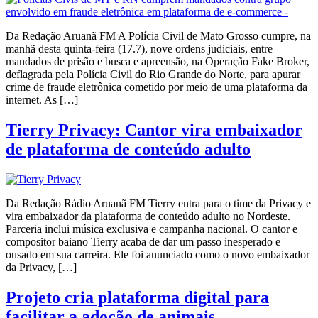
Da Redação Aruanã FM A Polícia Civil de Mato Grosso cumpre, na
manhã desta quinta-feira (17.7), nove ordens judiciais, entre
mandados de prisão e busca e apreensão, na Operação Fake Broker,
deflagrada pela Polícia Civil do Rio Grande do Norte, para apurar
crime de fraude eletrônica cometido por meio de uma plataforma da
internet. As […]
Tierry Privacy: Cantor vira embaixador
de plataforma de conteúdo adulto
Da Redação Rádio Aruanã FM Tierry entra para o time da Privacy e
vira embaixador da plataforma de conteúdo adulto no Nordeste.
Parceria inclui música exclusiva e campanha nacional. O cantor e
compositor baiano Tierry acaba de dar um passo inesperado e
ousado em sua carreira. Ele foi anunciado como o novo embaixador
da Privacy, […]
Projeto cria plataforma digital para
facilitar a adoção de animais