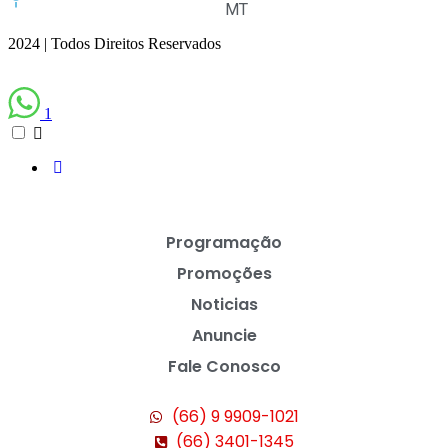
MT
2024 | Todos Direitos Reservados
1
Programação
Promoções
Noticias
Anuncie
Fale Conosco
(66) 9 9909-1021
(66) 3401-1345