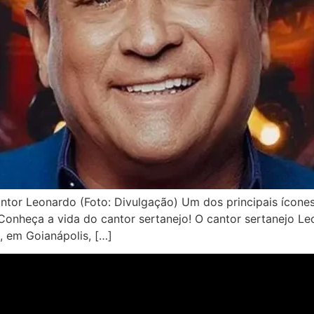
ntor Leonardo (Foto: Divulgação) Um dos principais ícone
. Conheça a vida do cantor sertanejo! O cantor sertanejo 
, em Goianápolis, […]