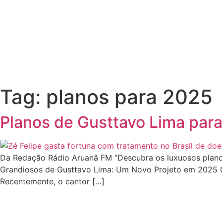
Tag:
planos para 2025
Planos de Gusttavo Lima para
Da Redação Rádio Aruanã FM “Descubra os luxuosos plano
Grandiosos de Gusttavo Lima: Um Novo Projeto em 2025 G
Recentemente, o cantor […]