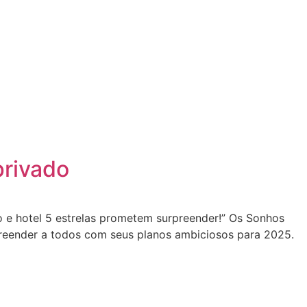
privado
e hotel 5 estrelas prometem surpreender!” Os Sonhos
reender a todos com seus planos ambiciosos para 2025.