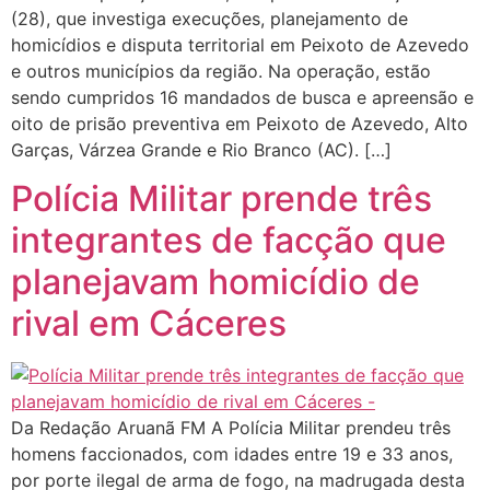
(28), que investiga execuções, planejamento de
homicídios e disputa territorial em Peixoto de Azevedo
e outros municípios da região. Na operação, estão
sendo cumpridos 16 mandados de busca e apreensão e
oito de prisão preventiva em Peixoto de Azevedo, Alto
Garças, Várzea Grande e Rio Branco (AC). […]
Polícia Militar prende três
integrantes de facção que
planejavam homicídio de
rival em Cáceres
Da Redação Aruanã FM A Polícia Militar prendeu três
homens faccionados, com idades entre 19 e 33 anos,
por porte ilegal de arma de fogo, na madrugada desta