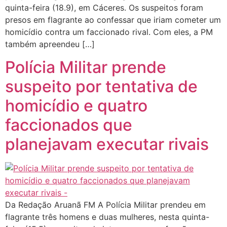
quinta-feira (18.9), em Cáceres. Os suspeitos foram
presos em flagrante ao confessar que iriam cometer um
homicídio contra um faccionado rival. Com eles, a PM
também apreendeu […]
Polícia Militar prende
suspeito por tentativa de
homicídio e quatro
faccionados que
planejavam executar rivais
Da Redação Aruanã FM A Polícia Militar prendeu em
flagrante três homens e duas mulheres, nesta quinta-