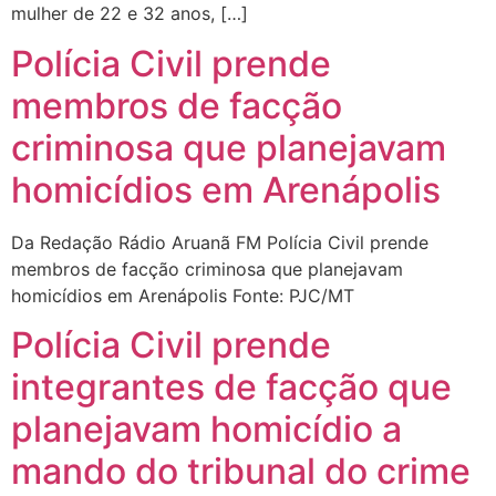
mulher de 22 e 32 anos, […]
Polícia Civil prende
membros de facção
criminosa que planejavam
homicídios em Arenápolis
Da Redação Rádio Aruanã FM Polícia Civil prende
membros de facção criminosa que planejavam
homicídios em Arenápolis Fonte: PJC/MT
Polícia Civil prende
integrantes de facção que
planejavam homicídio a
mando do tribunal do crime