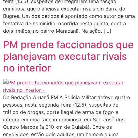
feira (15.5), suspeitos de integrarem uma facção
criminosa que planejava executar rivais em Barra do
Bugres. Um dos detidos é apontado como autor de uma
tentativa de homicídio, ocorrida nesta quinta, contra
dois irmãos, no bairro Maracanã. Na ação, […]
PM prende faccionados que
planejavam executar rivais
no interior
Da Redação Aruanã FM A Polícia Militar deteve quatro
pessoas, nesta segunda-feira (12.5), suspeitas de
tráfico de drogas, porte ilegal de arma de fogo e
integrarem uma facção criminosa, em São José dos
Quatro Marcos (a 310 km de Cuiabá). Entre os
envolvidos, estão dois adultos, um homem e uma