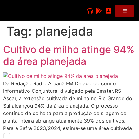
Tag:
planejada
Cultivo de milho atinge 94%
da área planejada
Da Redação Rádio Aruanã FM De acordo com o
Informativo Conjuntural divulgado pela Emater/RS-
Ascar, a extensão cultivada de milho no Rio Grande do
Sul alcançou 94% da área planejada. O processo
contínuo de colheita para a produção de silagem de
planta inteira abrange atualmente 39% dos cultivos.
Para a Safra 2023/2024, estima-se uma área cultivada
[…]