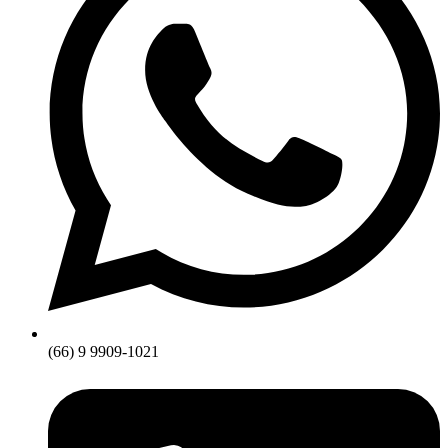
(66) 9 9909-1021