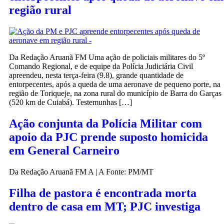
região rural
Da Redação Aruanã FM Uma ação de policiais militares do 5º
Comando Regional, e de equipe da Polícia Judiciária Civil
apreendeu, nesta terça-feira (9.8), grande quantidade de
entorpecentes, após a queda de uma aeronave de pequeno porte, na
região de Toriqueje, na zona rural do município de Barra do Garças
(520 km de Cuiabá). Testemunhas […]
Ação conjunta da Polícia Militar com
apoio da PJC prende suposto homicida
em General Carneiro
Da Redação Aruanã FM A | A Fonte: PM/MT
Filha de pastora é encontrada morta
dentro de casa em MT; PJC investiga