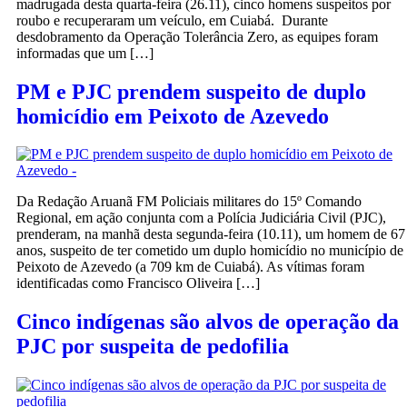
madrugada desta quarta-feira (26.11), cinco homens suspeitos por
roubo e recuperaram um veículo, em Cuiabá. Durante
desdobramento da Operação Tolerância Zero, as equipes foram
informadas que um […]
PM e PJC prendem suspeito de duplo
homicídio em Peixoto de Azevedo
Da Redação Aruanã FM Policiais militares do 15º Comando
Regional, em ação conjunta com a Polícia Judiciária Civil (PJC),
prenderam, na manhã desta segunda-feira (10.11), um homem de 67
anos, suspeito de ter cometido um duplo homicídio no município de
Peixoto de Azevedo (a 709 km de Cuiabá). As vítimas foram
identificadas como Francisco Oliveira […]
Cinco indígenas são alvos de operação da
PJC por suspeita de pedofilia