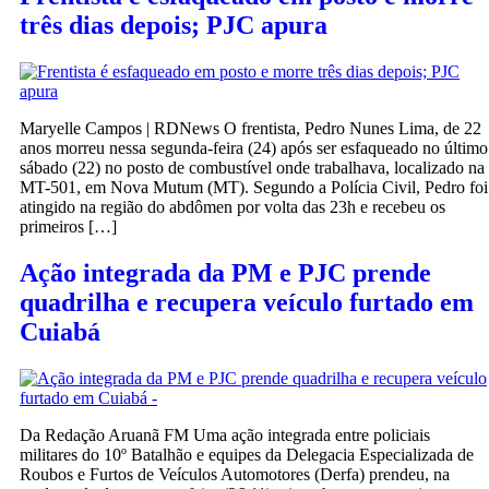
três dias depois; PJC apura
Maryelle Campos | RDNews O frentista, Pedro Nunes Lima, de 22
anos morreu nessa segunda-feira (24) após ser esfaqueado no último
sábado (22) no posto de combustível onde trabalhava, localizado na
MT-501, em Nova Mutum (MT). Segundo a Polícia Civil, Pedro foi
atingido na região do abdômen por volta das 23h e recebeu os
primeiros […]
Ação integrada da PM e PJC prende
quadrilha e recupera veículo furtado em
Cuiabá
Da Redação Aruanã FM Uma ação integrada entre policiais
militares do 10º Batalhão e equipes da Delegacia Especializada de
Roubos e Furtos de Veículos Automotores (Derfa) prendeu, na