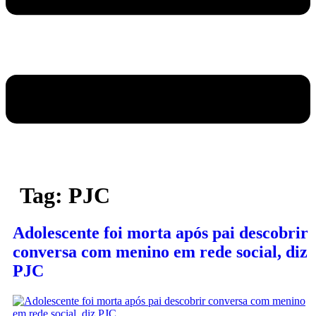
Tag:
PJC
Adolescente foi morta após pai descobrir
conversa com menino em rede social, diz
PJC