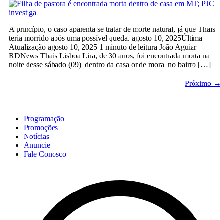
A princípio, o caso aparenta se tratar de morte natural, já que Thais
teria morrido após uma possível queda. agosto 10, 2025Última
Atualização agosto 10, 2025 1 minuto de leitura João Aguiar |
RDNews Thais Lisboa Lira, de 30 anos, foi encontrada morta na
noite desse sábado (09), dentro da casa onde mora, no bairro […]
Próximo
Programação
Promoções
Notícias
Anuncie
Fale Conosco