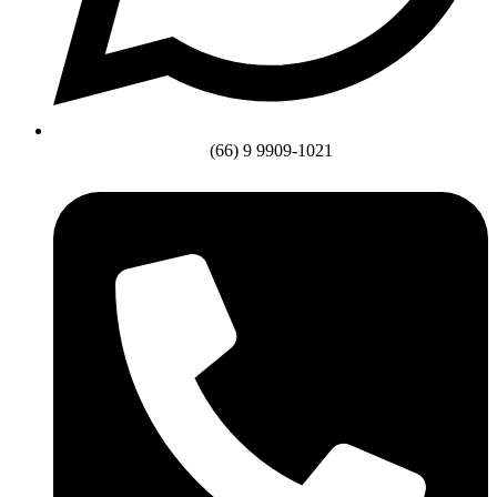
(66) 9 9909-1021