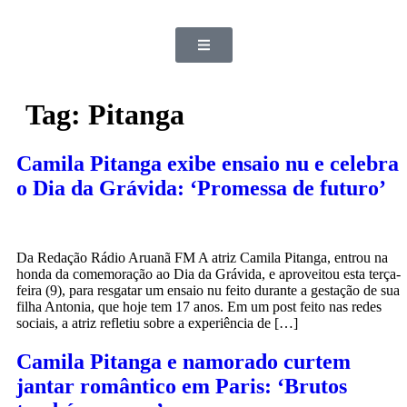
Tag:
Pitanga
Camila Pitanga exibe ensaio nu e celebra
o Dia da Grávida: ‘Promessa de futuro’
Da Redação Rádio Aruanã FM A atriz Camila Pitanga, entrou na
honda da comemoração ao Dia da Grávida, e aproveitou esta terça-
feira (9), para resgatar um ensaio nu feito durante a gestação de sua
filha Antonia, que hoje tem 17 anos. Em um post feito nas redes
sociais, a atriz refletiu sobre a experiência de […]
Camila Pitanga e namorado curtem
jantar romântico em Paris: ‘Brutos