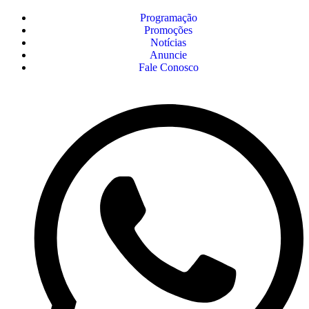
Programação
Promoções
Notícias
Anuncie
Fale Conosco