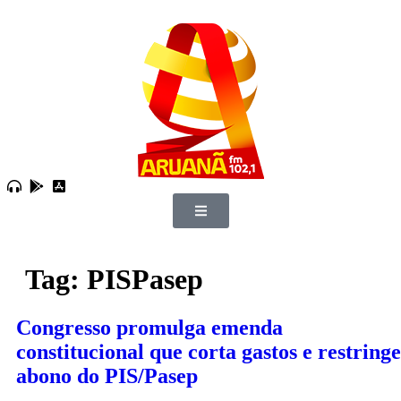
Tag:
PISPasep
Congresso promulga emenda
constitucional que corta gastos e restringe
abono do PIS/Pasep