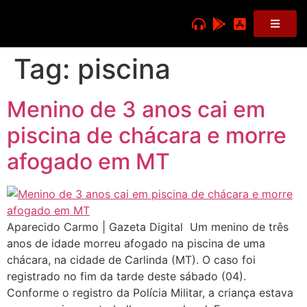
Tag:
piscina
Menino de 3 anos cai em
piscina de chácara e morre
afogado em MT
Aparecido Carmo | Gazeta Digital Um menino de três
anos de idade morreu afogado na piscina de uma
chácara, na cidade de Carlinda (MT). O caso foi
registrado no fim da tarde deste sábado (04).
Conforme o registro da Polícia Militar, a criança estava