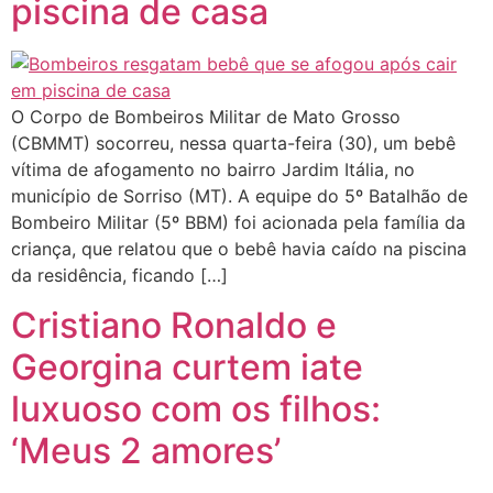
piscina de casa
O Corpo de Bombeiros Militar de Mato Grosso
(CBMMT) socorreu, nessa quarta-feira (30), um bebê
vítima de afogamento no bairro Jardim Itália, no
município de Sorriso (MT). A equipe do 5º Batalhão de
Bombeiro Militar (5º BBM) foi acionada pela família da
criança, que relatou que o bebê havia caído na piscina
da residência, ficando […]
Cristiano Ronaldo e
Georgina curtem iate
luxuoso com os filhos:
‘Meus 2 amores’