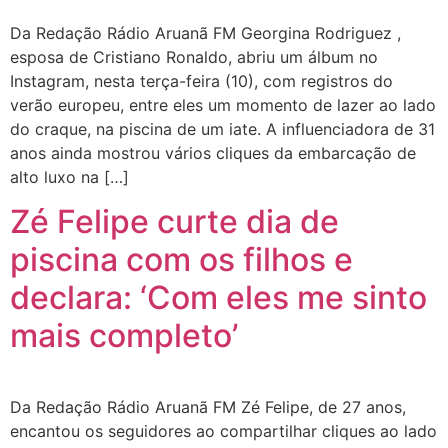
Da Redação Rádio Aruanã FM Georgina Rodriguez ,
esposa de Cristiano Ronaldo, abriu um álbum no
Instagram, nesta terça-feira (10), com registros do
verão europeu, entre eles um momento de lazer ao lado
do craque, na piscina de um iate. A influenciadora de 31
anos ainda mostrou vários cliques da embarcação de
alto luxo na […]
Zé Felipe curte dia de
piscina com os filhos e
declara: ‘Com eles me sinto
mais completo’
Da Redação Rádio Aruanã FM Zé Felipe, de 27 anos,
encantou os seguidores ao compartilhar cliques ao lado