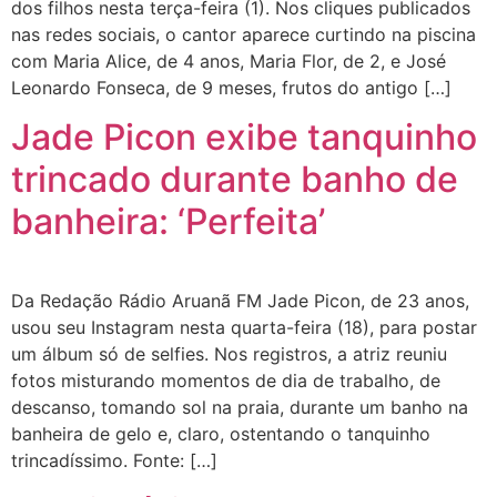
dos filhos nesta terça-feira (1). Nos cliques publicados
nas redes sociais, o cantor aparece curtindo na piscina
com Maria Alice, de 4 anos, Maria Flor, de 2, e José
Leonardo Fonseca, de 9 meses, frutos do antigo […]
Jade Picon exibe tanquinho
trincado durante banho de
banheira: ‘Perfeita’
Da Redação Rádio Aruanã FM Jade Picon, de 23 anos,
usou seu Instagram nesta quarta-feira (18), para postar
um álbum só de selfies. Nos registros, a atriz reuniu
fotos misturando momentos de dia de trabalho, de
descanso, tomando sol na praia, durante um banho na
banheira de gelo e, claro, ostentando o tanquinho
trincadíssimo. Fonte: […]