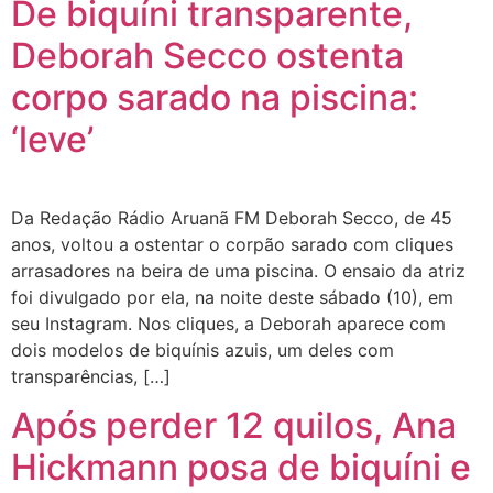
De biquíni transparente,
Deborah Secco ostenta
corpo sarado na piscina:
‘leve’
Da Redação Rádio Aruanã FM Deborah Secco, de 45
anos, voltou a ostentar o corpão sarado com cliques
arrasadores na beira de uma piscina. O ensaio da atriz
foi divulgado por ela, na noite deste sábado (10), em
seu Instagram. Nos cliques, a Deborah aparece com
dois modelos de biquínis azuis, um deles com
transparências, […]
Após perder 12 quilos, Ana
Hickmann posa de biquíni e