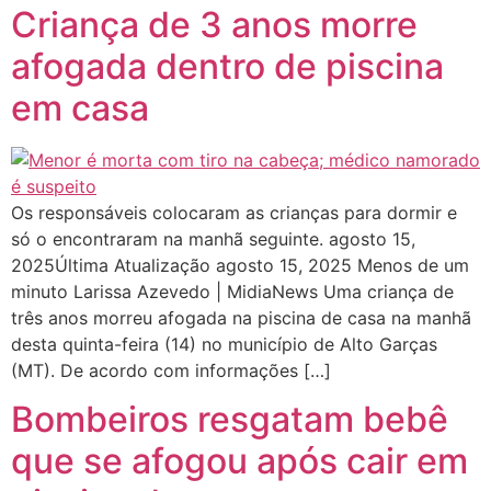
Criança de 3 anos morre
afogada dentro de piscina
em casa
Os responsáveis colocaram as crianças para dormir e
só o encontraram na manhã seguinte. agosto 15,
2025Última Atualização agosto 15, 2025 Menos de um
minuto Larissa Azevedo | MidiaNews Uma criança de
três anos morreu afogada na piscina de casa na manhã
desta quinta-feira (14) no município de Alto Garças
(MT). De acordo com informações […]
Bombeiros resgatam bebê
que se afogou após cair em