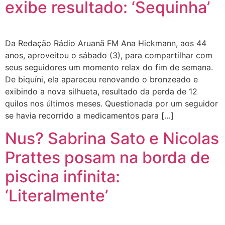
exibe resultado: ‘Sequinha’
Da Redação Rádio Aruanã FM Ana Hickmann, aos 44
anos, aproveitou o sábado (3), para compartilhar com
seus seguidores um momento relax do fim de semana.
De biquíni, ela apareceu renovando o bronzeado e
exibindo a nova silhueta, resultado da perda de 12
quilos nos últimos meses. Questionada por um seguidor
se havia recorrido a medicamentos para […]
Nus? Sabrina Sato e Nicolas
Prattes posam na borda de
piscina infinita:
‘Literalmente’