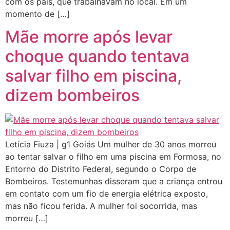
com os pais, que trabalhavam no local. Em um
momento de […]
Mãe morre após levar
choque quando tentava
salvar filho em piscina,
dizem bombeiros
Letícia Fiuza | g1 Goiás Um mulher de 30 anos morreu
ao tentar salvar o filho em uma piscina em Formosa, no
Entorno do Distrito Federal, segundo o Corpo de
Bombeiros. Testemunhas disseram que a criança entrou
em contato com um fio de energia elétrica exposto,
mas não ficou ferida. A mulher foi socorrida, mas
morreu […]