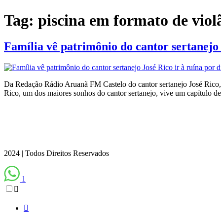
Tag:
piscina em formato de viol
Família vê patrimônio do cantor sertanejo J
Da Redação Rádio Aruanã FM Castelo do cantor sertanejo José Rico, l
Rico, um dos maiores sonhos do cantor sertanejo, vive um capítulo d
2024 | Todos Direitos Reservados
1