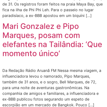
de 31. Os registros foram feitos na praia Maya Bay, que
fica na ilha de Phi Phi Leh. Para o passeio no lugar
paradisíaco, a ex-BBB apostou em um biquíni […]
Mari Gonzalez e Pipo
Marques, posam com
elefantes na Tailândia: ‘Que
momento único’
Da Redação Rádio Aruanã FM Nessa mesma viagem, a
influenciadora levou o namorado, Pipo Marques,
também de 31 anos, e o sogro, Bell Marques, de 72,
para uma noite de aventuras gastronômicas. Na
companhia de amigos e familiares, a influenciadora e
ex-BBB publicou fotos segurando um espeto de
escorpião em um mercado de Bangkok. Pouco […]