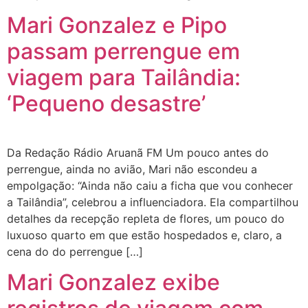
Mari Gonzalez e Pipo
passam perrengue em
viagem para Tailândia:
‘Pequeno desastre’
Da Redação Rádio Aruanã FM Um pouco antes do
perrengue, ainda no avião, Mari não escondeu a
empolgação: “Ainda não caiu a ficha que vou conhecer
a Tailândia”, celebrou a influenciadora. Ela compartilhou
detalhes da recepção repleta de flores, um pouco do
luxuoso quarto em que estão hospedados e, claro, a
cena do do perrengue […]
Mari Gonzalez exibe