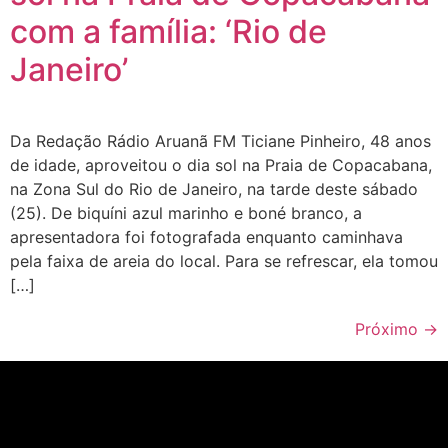
com a família: ‘Rio de
Janeiro’
Da Redação Rádio Aruanã FM Ticiane Pinheiro, 48 anos
de idade, aproveitou o dia sol na Praia de Copacabana,
na Zona Sul do Rio de Janeiro, na tarde deste sábado
(25). De biquíni azul marinho e boné branco, a
apresentadora foi fotografada enquanto caminhava
pela faixa de areia do local. Para se refrescar, ela tomou
[…]
Próximo
→