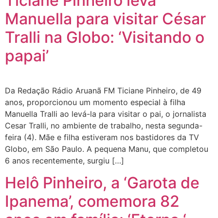
Ticiane Pinheiro leva
Manuella para visitar César
Tralli na Globo: ‘Visitando o
papai’
Da Redação Rádio Aruanã FM Ticiane Pinheiro, de 49
anos, proporcionou um momento especial à filha
Manuella Tralli ao levá-la para visitar o pai, o jornalista
Cesar Tralli, no ambiente de trabalho, nesta segunda-
feira (4). Mãe e filha estiveram nos bastidores da TV
Globo, em São Paulo. A pequena Manu, que completou
6 anos recentemente, surgiu […]
Helô Pinheiro, a ‘Garota de
Ipanema’, comemora 82