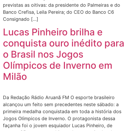
previstas as oitivas: da presidente do Palmeiras e do
Banco Crefisa, Leila Pereira; do CEO do Banco C6
Consignado […]
Lucas Pinheiro brilha e
conquista ouro inédito para
o Brasil nos Jogos
Olímpicos de Inverno em
Milão
Da Redação Rádio Aruanã FM O esporte brasileiro
alcançou um feito sem precedentes neste sábado: a
primeira medalha conquistada em toda a história dos
Jogos Olímpicos de Inverno. O protagonista dessa
façanha foi o jovem esquiador Lucas Pinheiro, de