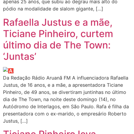
apenas 25 anos, que subiu ao degrau mais alto do
pódio na modalidade de slalom gigante, […]
Rafaella Justus e a mãe,
Ticiane Pinheiro, curtem
último dia de The Town:
‘Juntas’
Da Redação Rádio Aruanã FM A influenciadora Rafaella
Justus, de 16 anos, e a mãe, a apresentadora Ticiane
Pinheiro, de 49 anos, se divertiram juntinhas no último
dia de The Town, na noite deste domingo (14), no
Autódromo de Interlagos, em São Paulo. Rafa é filha da
presentadora com o ex-marido, o empresário Roberto
Justus, […]