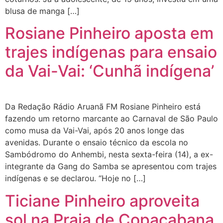
blusa de manga […]
Rosiane Pinheiro aposta em
trajes indígenas para ensaio
da Vai-Vai: ‘Cunhã indígena’
Da Redação Rádio Aruanã FM Rosiane Pinheiro está
fazendo um retorno marcante ao Carnaval de São Paulo
como musa da Vai-Vai, após 20 anos longe das
avenidas. Durante o ensaio técnico da escola no
Sambódromo do Anhembi, nesta sexta-feira (14), a ex-
integrante da Gang do Samba se apresentou com trajes
indígenas e se declarou. “Hoje no […]
Ticiane Pinheiro aproveita
sol na Praia de Copacabana