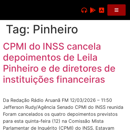
Tag:
Pinheiro
CPMI do INSS cancela
depoimentos de Leila
Pinheiro e de diretores de
instituições financeiras
Da Redação Rádio Aruanã FM 12/03/2026 – 11:50
Jefferson Rudy/Agência Senado CPMI do INSS reunida
Foram cancelados os quatro depoimentos previstos
para esta quinta-feira (12) na Comissão Mista
Parlamentar de Inquérito (CPMI) do INSS. Estavam