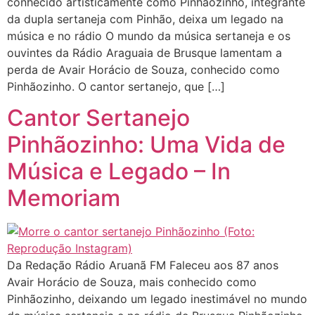
conhecido artisticamente como Pinhãozinho, integrante
da dupla sertaneja com Pinhão, deixa um legado na
música e no rádio O mundo da música sertaneja e os
ouvintes da Rádio Araguaia de Brusque lamentam a
perda de Avair Horácio de Souza, conhecido como
Pinhãozinho. O cantor sertanejo, que […]
Cantor Sertanejo
Pinhãozinho: Uma Vida de
Música e Legado – In
Memoriam
Da Redação Rádio Aruanã FM Faleceu aos 87 anos
Avair Horácio de Souza, mais conhecido como
Pinhãozinho, deixando um legado inestimável no mundo