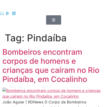
Tag:
Pindaíba
Bombeiros encontram
corpos de homens e
crianças que caíram no Rio
Pindaíba, em Cocalinho
João Aguiar | RDNews O Corpo de Bombeiros