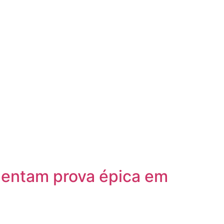
mentam prova épica em