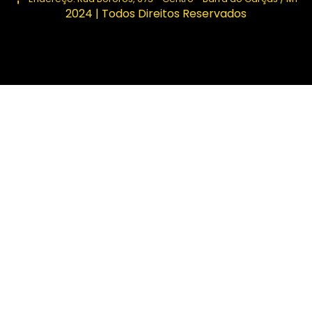
2024 | Todos Direitos Reservados
 giriş
ultrabet giriş
ultrabet
betasus güncel giriş
betasus gir