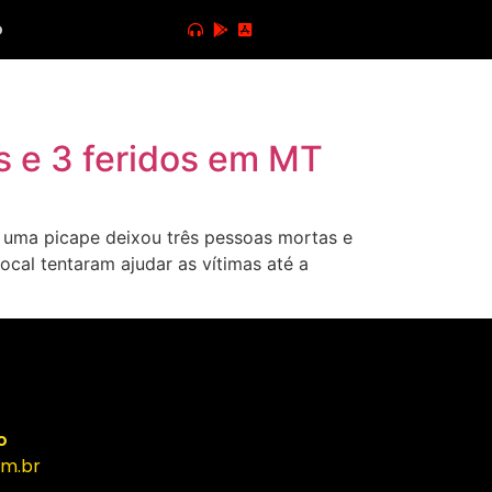
o
s e 3 feridos em MT
 uma picape deixou três pessoas mortas e
ocal tentaram ajudar as vítimas até a
o
m.br