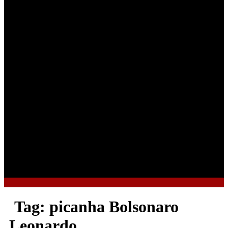
Tag:
picanha Bolsonaro
Leonardo