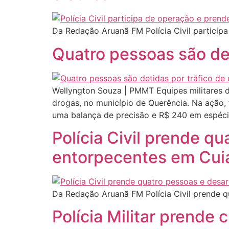
Da Redação Aruanã FM Polícia Civil participa
Quatro pessoas são de
Wellyngton Souza | PMMT Equipes militares d
drogas, no município de Querência. Na ação, 
uma balança de precisão e R$ 240 em espécie
Polícia Civil prende q
entorpecentes em Cui
Da Redação Aruanã FM Polícia Civil prende 
Polícia Militar prende