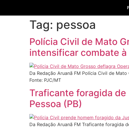
Tag:
pessoa
Polícia Civil de Mato 
intensificar combate à
Da Redação Aruanã FM Polícia Civil de Mato 
Fonte: PJC/MT
Traficante foragida de
Pessoa (PB)
Da Redação Aruanã FM Traficante foragida de